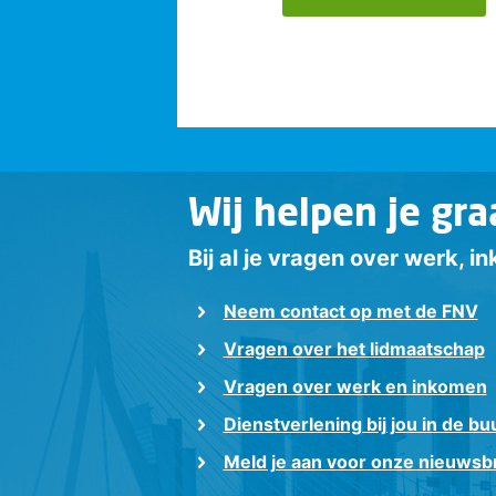
Wij helpen je gra
Bij al je vragen over werk, 
Neem contact op met de FNV
Vragen over het lidmaatschap
Vragen over werk en inkomen
Dienstverlening bij jou in de bu
Meld je aan voor onze nieuwsbr