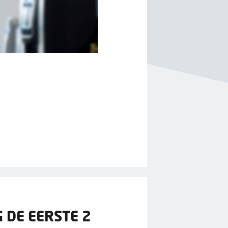
 DE EERSTE 2