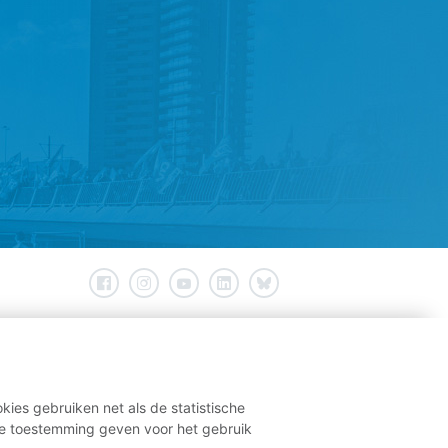
kies gebruiken net als de statistische
e toestemming geven voor het gebruik