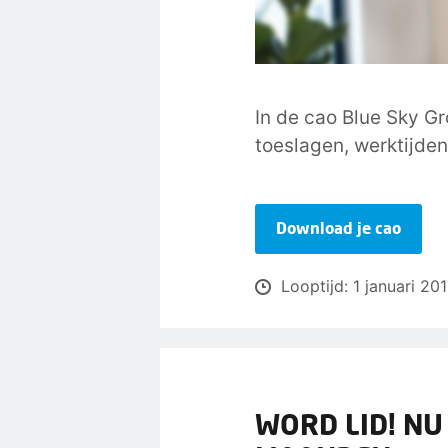
In de cao Blue Sky Gr
toeslagen, werktijden
Download je cao
Looptijd: 1 januari 20
WORD LID! NU