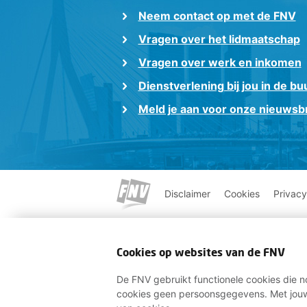
Neem contact op met de FNV
Vragen over het lidmaatschap
Vragen over werk en inkomen
Dienstverlening bij jou in de bu
Meld je aan voor onze nieuwsbr
Disclaimer
Cookies
Privacy
Cookies op websites van de FNV
De FNV gebruikt functionele cookies die no
cookies geen persoonsgegevens. Met jouw