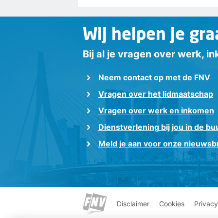
Wij helpen je gra
Bij al je vragen over werk, 
Neem contact op met de FNV
Vragen over het lidmaatschap
Vragen over werk en inkomen
Dienstverlening bij jou in de bu
Meld je aan voor onze nieuwsbr
Disclaimer
Cookies
Privacy