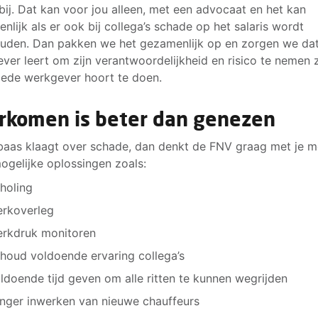
bij. Dat kan voor jou alleen, met een advocaat en het kan
nlijk als er ook bij collega’s schade op het salaris wordt
uden. Dan pakken we het gezamenlijk op en zorgen we da
ver leert om zijn verantwoordelijkheid en risico te nemen 
ede werkgever hoort te doen.
rkomen is beter dan genezen
 baas klaagt over schade, dan denkt de FNV graag met je 
ogelijke oplossingen zoals:
holing
rkoverleg
rkdruk monitoren
houd voldoende ervaring collega’s
ldoende tijd geven om alle ritten te kunnen wegrijden
nger inwerken van nieuwe chauffeurs