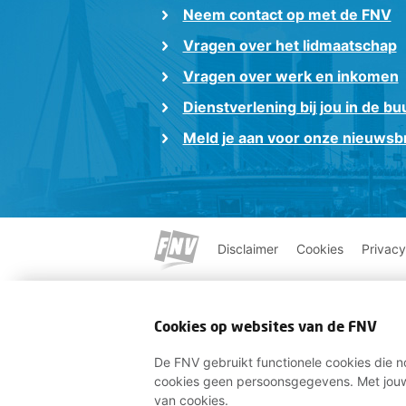
Neem contact op met de FNV
Vragen over het lidmaatschap
Vragen over werk en inkomen
Dienstverlening bij jou in de bu
Meld je aan voor onze nieuwsbr
Disclaimer
Cookies
Privacy
Cookies op websites van de FNV
De FNV gebruikt functionele cookies die no
cookies geen persoonsgegevens. Met jouw
van cookies.