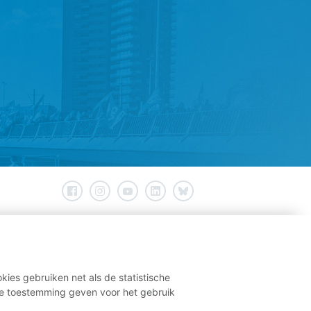
kies gebruiken net als de statistische
e toestemming geven voor het gebruik