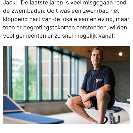
Jack: "De laatste jaren is veel misgegaan rond
de zwembaden. Ooit was een zwembad het
kloppend hart van de lokale samenleving, maar
toen er begrotingstekorten ontstonden, wilden
veel gemeenten er zo snel mogelijk vanaf."