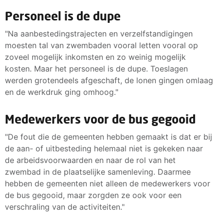
Personeel is de dupe
"Na aanbestedingstrajecten en verzelfstandigingen
moesten tal van zwembaden vooral letten vooral op
zoveel mogelijk inkomsten en zo weinig mogelijk
kosten. Maar het personeel is de dupe. Toeslagen
werden grotendeels afgeschaft, de lonen gingen omlaag
en de werkdruk ging omhoog."
Medewerkers voor de bus gegooid
"De fout die de gemeenten hebben gemaakt is dat er bij
de aan- of uitbesteding helemaal niet is gekeken naar
de arbeidsvoorwaarden en naar de rol van het
zwembad in de plaatselijke samenleving. Daarmee
hebben de gemeenten niet alleen de medewerkers voor
de bus gegooid, maar zorgden ze ook voor een
verschraling van de activiteiten."