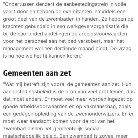
"Ondertussen dendert de aanbestedingstrein in volle
vaart door en hebben de exploitanten inmiddels een
groot deel van de zwembaden in handen. Ze hebben de
krachten gebundeld in een werkgeversorganisatie die
bij de cao-onderhandelingen de arbeidsvoorwaarden
voor het personeel aan het bad versobert, maar het
management wel een dertiende maand biedt. De vraag
is nu hoe we het tij kunnen keren."
Gemeenten aan zet
"Wat mij betreft zijn vooral de gemeenten aan zet. Hun
aanbestedingsbeleid is de bron van veel problemen, dus
dat moet anders. Er moet veel meer worden ingezet op
goede arbeidsvoorwaarden en op vakmanschap, zoals
een gedegen opleiding van de zwemonderwijzers. En er
moet weer aandacht komen voor de rol van het
zwembad binnen het gemeentelijk sociaal
maatschappelijk beleid. Een zwembad is zoveel meer