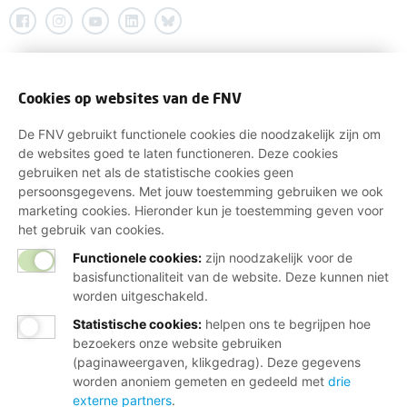
Cookies op websites van de FNV
De FNV gebruikt functionele cookies die noodzakelijk zijn om
de websites goed te laten functioneren. Deze cookies
gebruiken net als de statistische cookies geen
persoonsgegevens. Met jouw toestemming gebruiken we ook
marketing cookies. Hieronder kun je toestemming geven voor
het gebruik van cookies.
Functionele cookies:
zijn noodzakelijk voor de
basisfunctionaliteit van de website. Deze kunnen niet
worden uitgeschakeld.
Statistische cookies
:
helpen ons te begrijpen hoe
bezoekers onze website gebruiken
(paginaweergaven, klikgedrag). Deze gegevens
worden anoniem gemeten en gedeeld met
drie
externe partners
.