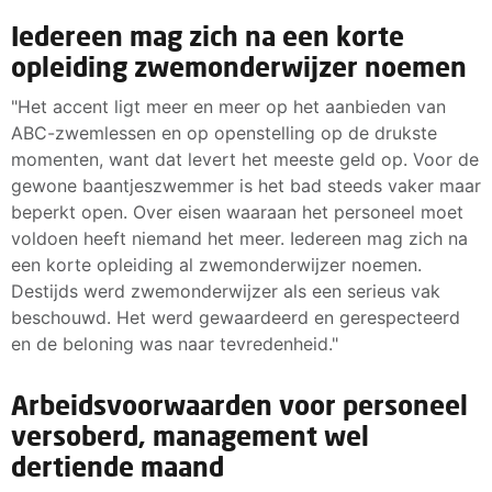
Iedereen mag zich na een korte
opleiding zwemonderwijzer noemen
"Het accent ligt meer en meer op het aanbieden van
ABC-zwemlessen en op openstelling op de drukste
momenten, want dat levert het meeste geld op. Voor de
gewone baantjeszwemmer is het bad steeds vaker maar
beperkt open. Over eisen waaraan het personeel moet
voldoen heeft niemand het meer. Iedereen mag zich na
een korte opleiding al zwemonderwijzer noemen.
Destijds werd zwemonderwijzer als een serieus vak
beschouwd. Het werd gewaardeerd en gerespecteerd
en de beloning was naar tevredenheid."
Arbeidsvoorwaarden voor personeel
versoberd, management wel
dertiende maand