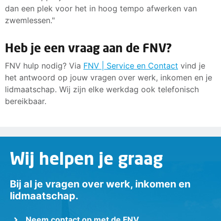
dan een plek voor het in hoog tempo afwerken van
zwemlessen."
Heb je een vraag aan de FNV?
FNV hulp nodig? Via
FNV | Service en Contact
vind je
het antwoord op jouw vragen over werk, inkomen en je
lidmaatschap. Wij zijn elke werkdag ook telefonisch
bereikbaar.
Wij helpen je graag
Bij al je vragen over werk, inkomen en
lidmaatschap.
Neem contact op met de FNV