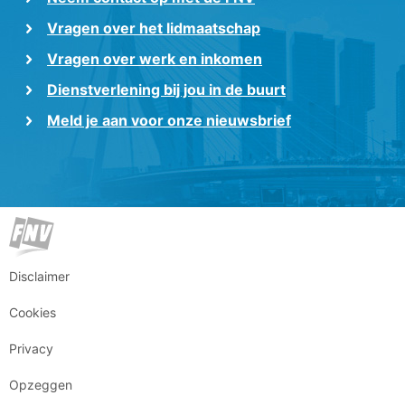
Vragen over het lidmaatschap
Vragen over werk en inkomen
Dienstverlening bij jou in de buurt
Meld je aan voor onze nieuwsbrief
Disclaimer
Cookies
Privacy
Opzeggen