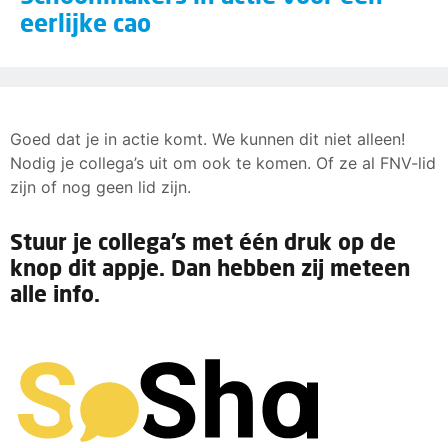
eerlijke cao
Goed dat je in actie komt. We kunnen dit niet alleen!
Nodig je collega’s uit om ook te komen. Of ze al FNV-lid
zijn of nog geen lid zijn.
Stuur je collega’s met één druk op de
knop dit appje. Dan hebben zij meteen
alle info.