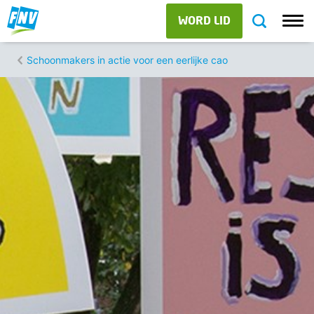
WORD LID
Schoonmakers in actie voor een eerlijke cao