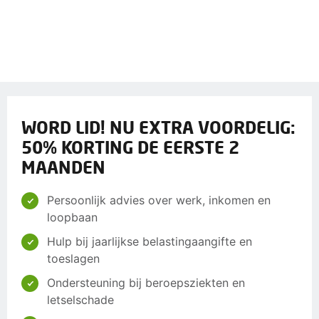
WORD LID! NU EXTRA VOORDELIG:
50% KORTING DE EERSTE 2
MAANDEN
Persoonlijk advies over werk, inkomen en
loopbaan
Hulp bij jaarlijkse belastingaangifte en
toeslagen
Ondersteuning bij beroepsziekten en
letselschade