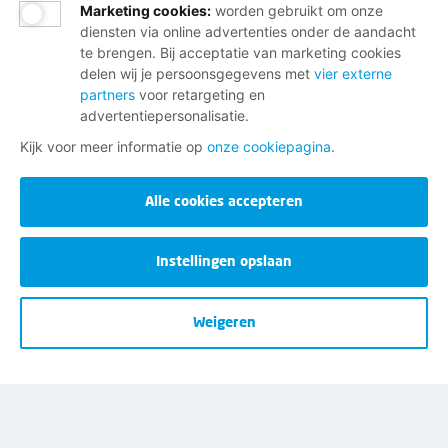
Privacy
Marketing cookies
:
worden gebruikt om onze
diensten via online advertenties onder de aandacht
Opzeggen
te brengen. Bij acceptatie van marketing cookies
delen wij je persoonsgegevens met
vier externe
partners
voor retargeting en
advertentiepersonalisatie.
Kijk voor meer informatie op
onze cookiepagina
.
Alle cookies accepteren
Instellingen opslaan
Weigeren