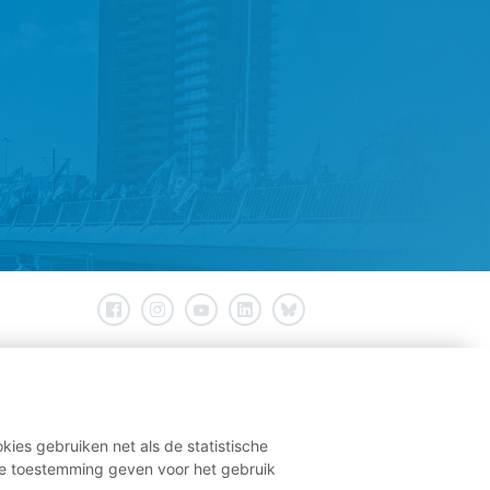
kies gebruiken net als de statistische
e toestemming geven voor het gebruik