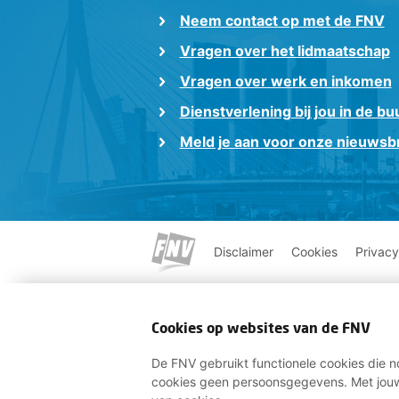
Neem contact op met de FNV
Vragen over het lidmaatschap
Vragen over werk en inkomen
Dienstverlening bij jou in de bu
Meld je aan voor onze nieuwsbr
Disclaimer
Cookies
Privacy
Cookies op websites van de FNV
De FNV gebruikt functionele cookies die no
cookies geen persoonsgegevens. Met jouw