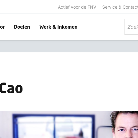
Actief voor de FNV
Service & Contac
or
Doelen
Werk & Inkomen
 Cao