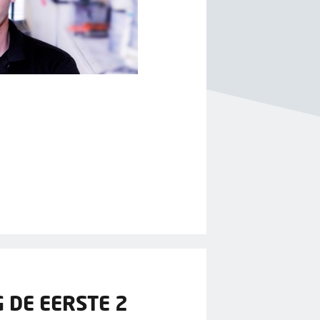
 DE EERSTE 2