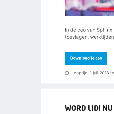
In de cao van Sphinx 
toeslagen, werktijden
Download je cao
Looptijd: 1 juli 2013
WORD LID! NU