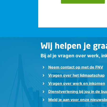
Wij helpen je gra
Bij al je vragen over werk, 
Neem contact op met de FNV
Vragen over het lidmaatschap
Vragen over werk en inkomen
Dienstverlening bij jou in de bu
Meld je aan voor onze nieuwsbr