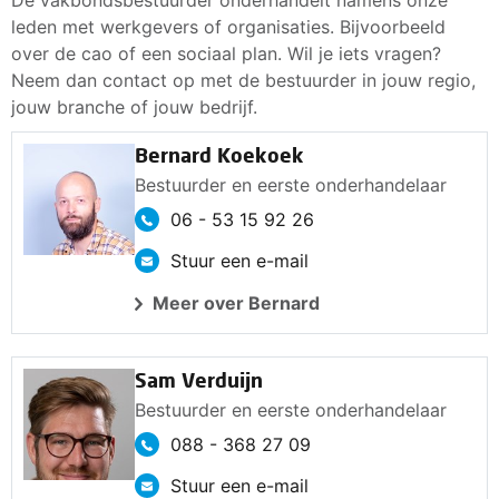
De vakbondsbestuurder onderhandelt namens onze
leden met werkgevers of organisaties. Bijvoorbeeld
over de cao of een sociaal plan. Wil je iets vragen?
Neem dan contact op met de bestuurder in jouw regio,
jouw branche of jouw bedrijf.
Bernard Koekoek
Bestuurder en eerste onderhandelaar
06 - 53 15 92 26
Stuur een e-mail
Meer over Bernard
Sam Verduijn
Bestuurder en eerste onderhandelaar
088 - 368 27 09
Stuur een e-mail