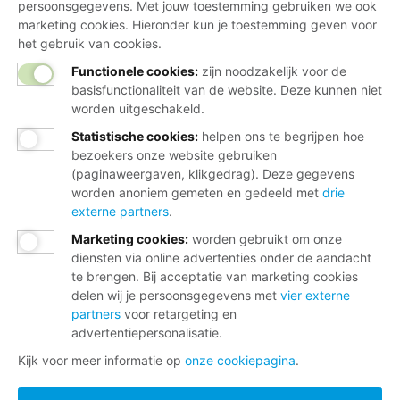
persoonsgegevens. Met jouw toestemming gebruiken we ook
marketing cookies. Hieronder kun je toestemming geven voor
het gebruik van cookies.
Functionele cookies:
zijn noodzakelijk voor de
basisfunctionaliteit van de website. Deze kunnen niet
worden uitgeschakeld.
Statistische cookies
:
helpen ons te begrijpen hoe
bezoekers onze website gebruiken
(paginaweergaven, klikgedrag). Deze gegevens
worden anoniem gemeten en gedeeld met
drie
externe partners
.
Marketing cookies
:
worden gebruikt om onze
diensten via online advertenties onder de aandacht
te brengen. Bij acceptatie van marketing cookies
delen wij je persoonsgegevens met
vier externe
partners
voor retargeting en
advertentiepersonalisatie.
Kijk voor meer informatie op
onze cookiepagina
.