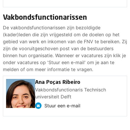
Vakbondsfunctionarissen
De vakbondsfunctionarissen zijn bezoldigde
(kader)leden die zijn vrijgesteld om de doelen op het
gebied van werk en inkomen van de FNV te bereiken. Zij
zijn de vooruitgeschoven post van de bestuurders
binnen hun organisatie. Wanneer er vacatures zijn klik je
onder vacatures op 'Stuur een e-mail' om je aan te
melden of om meer informatie te vragen.
Ana Poças Ribeiro
Vakbondsfunctionaris Technisch
universiteit Delft
Stuur een e-mail