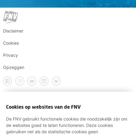
Disclaimer
Cookies
Privacy
Opzeggen
Cookies op websites van de FNV
De FNV gebruikt functionele cookies die noodzakelijk zijn om
de websites goed te laten functioneren. Deze cookies
gebruiken net als de statistische cookies geen