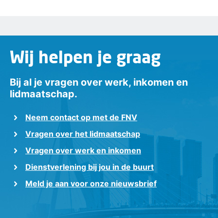
Wij helpen je graag
Bij al je vragen over werk, inkomen en
lidmaatschap.
Neem contact op met de FNV
Vragen over het lidmaatschap
Vragen over werk en inkomen
Dienstverlening bij jou in de buurt
Meld je aan voor onze nieuwsbrief