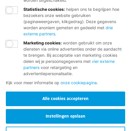
worden uitgeschakeld.
Statistische cookies
:
helpen ons te begrijpen hoe
bezoekers onze website gebruiken
(paginaweergaven, klikgedrag). Deze gegevens
worden anoniem gemeten en gedeeld met
drie
externe partners
.
Marketing cookies
:
worden gebruikt om onze
diensten via online advertenties onder de aandacht
te brengen. Bij acceptatie van marketing cookies
delen wij je persoonsgegevens met
vier externe
partners
voor retargeting en
advertentiepersonalisatie.
Kijk voor meer informatie op
onze cookiepagina
.
Alle cookies accepteren
Instellingen opslaan