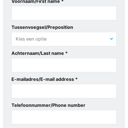
Voornaam/First name *
Tussenvoegsel/Preposition
Achternaam/Last name *
E-mailadres/E-mail address *
Telefoonnummer/Phone number