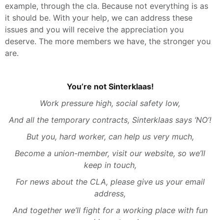
example, through the cla. Because not everything is as
it should be. With your help, we can address these
issues and you will receive the appreciation you
deserve. The more members we have, the stronger you
are.
You’re not Sinterklaas!
Work pressure high, social safety low,
And all the temporary contracts, Sinterklaas says ‘NO’!
But you, hard worker, can help us very much,
Become a union-member, visit our website, so we’ll
keep in touch,
For news about the CLA, please give us your email
address,
And together we’ll fight for a working place with fun