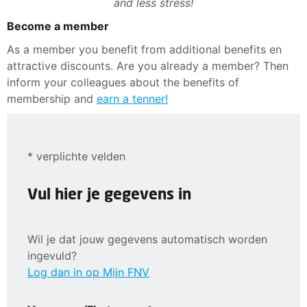
and less stress!
Become a member
As a member you benefit from additional benefits en
attractive discounts. Are you already a member? Then
inform your colleagues about the benefits of
membership and
earn a tenner!
* verplichte velden
Vul hier je gegevens in
Wil je dat jouw gegevens automatisch worden
ingevuld?
Log dan in op Mijn FNV