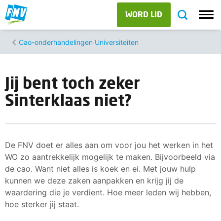
WORD LID
Cao-onderhandelingen Universiteiten
Jij bent toch zeker
Sinterklaas niet?
De FNV doet er alles aan om voor jou het werken in het
WO zo aantrekkelijk mogelijk te maken. Bijvoorbeeld via
de cao. Want niet alles is koek en ei. Met jouw hulp
kunnen we deze zaken aanpakken en krijg jij de
waardering die je verdient. Hoe meer leden wij hebben,
hoe sterker jij staat.