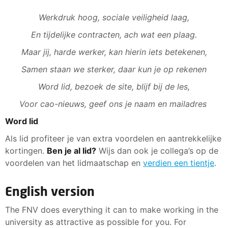
Werkdruk hoog, sociale veiligheid laag,
En tijdelijke contracten, ach wat een plaag.
Maar jij, harde werker, kan hierin iets betekenen,
Samen staan we sterker, daar kun je op rekenen
Word lid, bezoek de site, blijf bij de les,
Voor cao-nieuws, geef ons je naam en mailadres
Word lid
Als lid profiteer je van extra voordelen en aantrekkelijke
kortingen.
Ben je al lid?
Wijs dan ook je collega’s op de
voordelen van het lidmaatschap en
verdien een tientje
.
English version
The FNV does everything it can to make working in the
university as attractive as possible for you. For