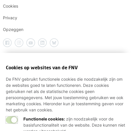
Cookies
Privacy
Opzeggen
Cookies op websites van de FNV
De FNV gebruikt functionele cookies die noodzakelijk zijn om
de websites goed te laten functioneren. Deze cookies
gebruiken net als de statistische cookies geen
persoonsgegevens. Met jouw toestemming gebruiken we ook
marketing cookies. Hieronder kun je toestemming geven voor
het gebruik van cookies.
Functionele cookies:
zijn noodzakelijk voor de
basisfunctionaliteit van de website. Deze kunnen niet