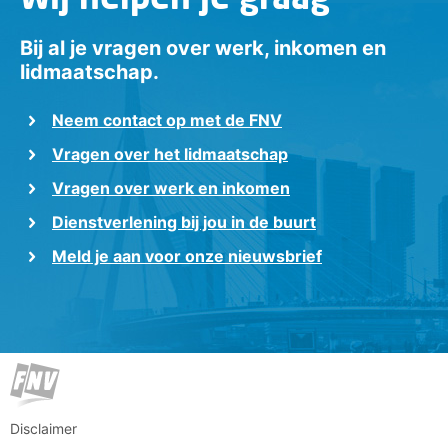
Bij al je vragen over werk, inkomen en
lidmaatschap.
Neem contact op met de FNV
Vragen over het lidmaatschap
Vragen over werk en inkomen
Dienstverlening bij jou in de buurt
Meld je aan voor onze nieuwsbrief
Disclaimer