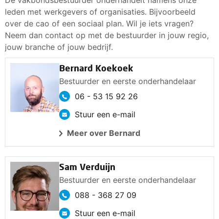
De vakbondsbestuurder onderhandelt namens onze
leden met werkgevers of organisaties. Bijvoorbeeld
over de cao of een sociaal plan. Wil je iets vragen?
Neem dan contact op met de bestuurder in jouw regio,
jouw branche of jouw bedrijf.
Bernard Koekoek
Bestuurder en eerste onderhandelaar
06 - 53 15 92 26
Stuur een e-mail
Meer over Bernard
Sam Verduijn
Bestuurder en eerste onderhandelaar
088 - 368 27 09
Stuur een e-mail