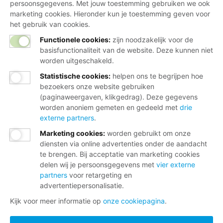
persoonsgegevens. Met jouw toestemming gebruiken we ook
marketing cookies. Hieronder kun je toestemming geven voor
het gebruik van cookies.
Functionele cookies:
zijn noodzakelijk voor de
basisfunctionaliteit van de website. Deze kunnen niet
worden uitgeschakeld.
Statistische cookies
:
helpen ons te begrijpen hoe
bezoekers onze website gebruiken
(paginaweergaven, klikgedrag). Deze gegevens
worden anoniem gemeten en gedeeld met
drie
externe partners
.
Marketing cookies
:
worden gebruikt om onze
diensten via online advertenties onder de aandacht
te brengen. Bij acceptatie van marketing cookies
delen wij je persoonsgegevens met
vier externe
partners
voor retargeting en
advertentiepersonalisatie.
Kijk voor meer informatie op
onze cookiepagina
.