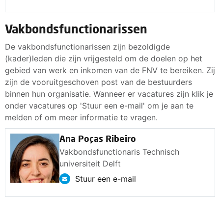
Vakbondsfunctionarissen
De vakbondsfunctionarissen zijn bezoldigde
(kader)leden die zijn vrijgesteld om de doelen op het
gebied van werk en inkomen van de FNV te bereiken. Zij
zijn de vooruitgeschoven post van de bestuurders
binnen hun organisatie. Wanneer er vacatures zijn klik je
onder vacatures op 'Stuur een e-mail' om je aan te
melden of om meer informatie te vragen.
Ana Poças Ribeiro
Vakbondsfunctionaris Technisch
universiteit Delft
Stuur een e-mail