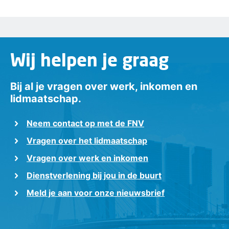
Wij helpen je graag
Bij al je vragen over werk, inkomen en
lidmaatschap.
Neem contact op met de FNV
Vragen over het lidmaatschap
Vragen over werk en inkomen
Dienstverlening bij jou in de buurt
Meld je aan voor onze nieuwsbrief