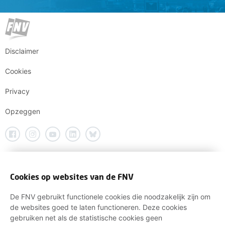
Disclaimer
Cookies
Privacy
Opzeggen
Cookies op websites van de FNV
De FNV gebruikt functionele cookies die noodzakelijk zijn om
de websites goed te laten functioneren. Deze cookies
gebruiken net als de statistische cookies geen