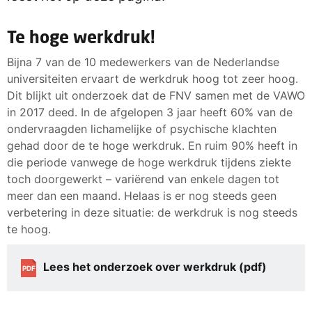
Te hoge werkdruk!
Bijna 7 van de 10 medewerkers van de Nederlandse
universiteiten ervaart de werkdruk hoog tot zeer hoog.
Dit blijkt uit onderzoek dat de FNV samen met de VAWO
in 2017 deed. In de afgelopen 3 jaar heeft 60% van de
ondervraagden lichamelijke of psychische klachten
gehad door de te hoge werkdruk. En ruim 90% heeft in
die periode vanwege de hoge werkdruk tijdens ziekte
toch doorgewerkt – variërend van enkele dagen tot
meer dan een maand. Helaas is er nog steeds geen
verbetering in deze situatie: de werkdruk is nog steeds
te hoog.
Lees het onderzoek over werkdruk (pdf)
PDF