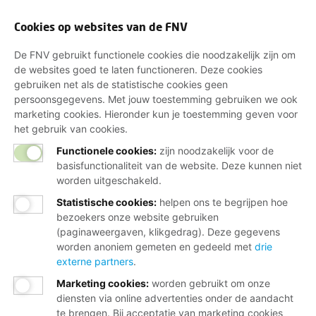
Cookies op websites van de FNV
De FNV gebruikt functionele cookies die noodzakelijk zijn om
de websites goed te laten functioneren. Deze cookies
gebruiken net als de statistische cookies geen
persoonsgegevens. Met jouw toestemming gebruiken we ook
marketing cookies. Hieronder kun je toestemming geven voor
het gebruik van cookies.
Functionele cookies:
zijn noodzakelijk voor de
basisfunctionaliteit van de website. Deze kunnen niet
worden uitgeschakeld.
Statistische cookies
:
helpen ons te begrijpen hoe
bezoekers onze website gebruiken
(paginaweergaven, klikgedrag). Deze gegevens
worden anoniem gemeten en gedeeld met
drie
externe partners
.
Marketing cookies
:
worden gebruikt om onze
diensten via online advertenties onder de aandacht
te brengen. Bij acceptatie van marketing cookies