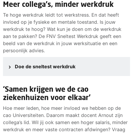
Meer collega's, minder werkdruk
Te hoge werkdruk leidt tot werkstress. En dat heeft
invloed op je fysieke en mentale toestand. Is jouw
werkdruk te hoog? Wat kun je doen om de werkdruk
aan te pakken? De FNV Sneltest Werkdruk geeft een
beeld van de werkdruk in jouw werksituatie en een
persoonlijk advies.
Doe de sneltest werkdruk
‘Samen krijgen we de cao
ziekenhuizen voor elkaar’
Hoe meer leden, hoe meer invloed we hebben op de
cao Universiteiten. Daarom maakt docent Arnout zijn
collega’s lid. Wil jij ook samen een hoger salaris, minder
werkdruk en meer vaste contracten afdwingen? Vraag