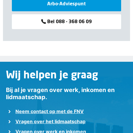
Arbo-Adviespunt
Bel 088 - 368 06 09
Wij helpen je graag
Bij al je vragen over werk, inkomen en
lidmaatschap.
Neem contact op met de FNV
Vragen over het lidmaatschap
Vragen over werk en inkomen