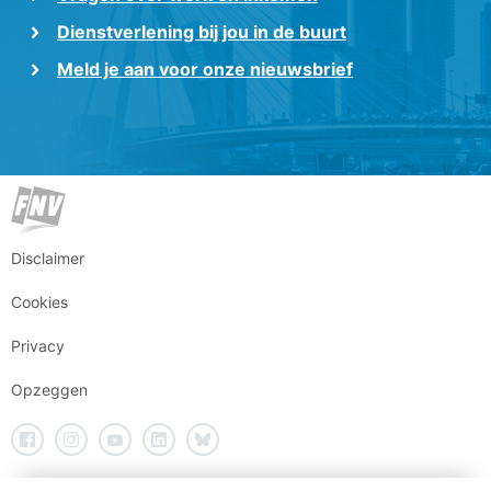
Dienstverlening bij jou in de buurt
Meld je aan voor onze nieuwsbrief
Disclaimer
Cookies
Privacy
Opzeggen