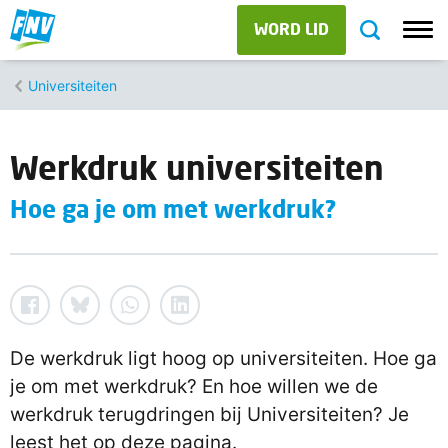
WORD LID
Universiteiten
Werkdruk universiteiten
Hoe ga je om met werkdruk?
De werkdruk ligt hoog op universiteiten. Hoe ga
je om met werkdruk? En hoe willen we de
werkdruk terugdringen bij Universiteiten? Je
leest het op deze pagina.