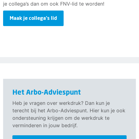
je collega’s dan om ook FNV-lid te worden!
Maak je collega's lid
Het Arbo-Adviespunt
Heb je vragen over werkdruk? Dan kun je
terecht bij het Arbo-Adviespunt. Hier kun je ook
ondersteuning krijgen om de werkdruk te
verminderen in jouw bedrijf.