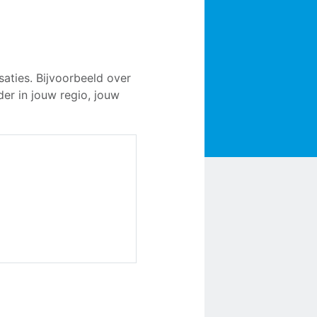
ties. Bijvoorbeeld over
er in jouw regio, jouw