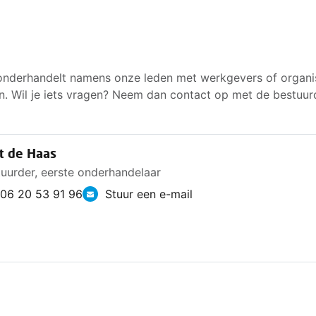
nderhandelt namens onze leden met werkgevers of organisa
n. Wil je iets vragen? Neem dan contact op met de bestuurd
t de Haas
uurder, eerste onderhandelaar
06 20 53 91 96
Stuur een e-mail