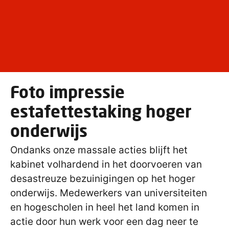
Foto impressie
estafettestaking hoger
onderwijs
Ondanks onze massale acties blijft het
kabinet volhardend in het doorvoeren van
desastreuze bezuinigingen op het hoger
onderwijs. Medewerkers van universiteiten
en hogescholen in heel het land komen in
actie door hun werk voor een dag neer te