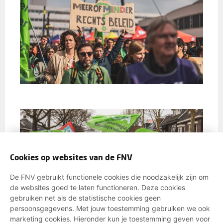
Cookies op websites van de FNV
De FNV gebruikt functionele cookies die noodzakelijk zijn om
de websites goed te laten functioneren. Deze cookies
gebruiken net als de statistische cookies geen
persoonsgegevens. Met jouw toestemming gebruiken we ook
marketing cookies. Hieronder kun je toestemming geven voor