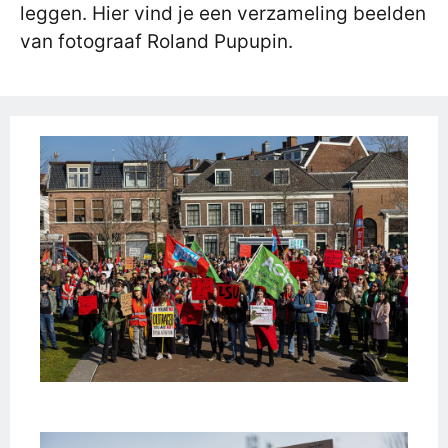
leggen. Hier vind je een verzameling beelden
van fotograaf Roland Pupupin.