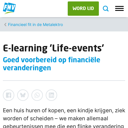
WORD LID
Financieel fit in de Metalektro
E-learning 'Life-events'
Goed voorbereid op financiële
veranderingen
Een huis huren of kopen, een kindje krijgen, ziek
worden of scheiden – we maken allemaal
gebeurtenissen mee die een flinke verandering