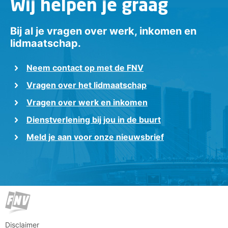
Wij helpen je graag
Bij al je vragen over werk, inkomen en
lidmaatschap.
Neem contact op met de FNV
Vragen over het lidmaatschap
Vragen over werk en inkomen
Dienstverlening bij jou in de buurt
Meld je aan voor onze nieuwsbrief
Disclaimer