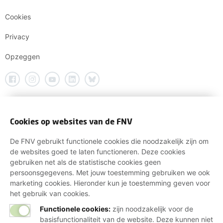
Cookies
Privacy
Opzeggen
Cookies op websites van de FNV
De FNV gebruikt functionele cookies die noodzakelijk zijn om
de websites goed te laten functioneren. Deze cookies
gebruiken net als de statistische cookies geen
persoonsgegevens. Met jouw toestemming gebruiken we ook
marketing cookies. Hieronder kun je toestemming geven voor
het gebruik van cookies.
Functionele cookies:
zijn noodzakelijk voor de
basisfunctionaliteit van de website. Deze kunnen niet