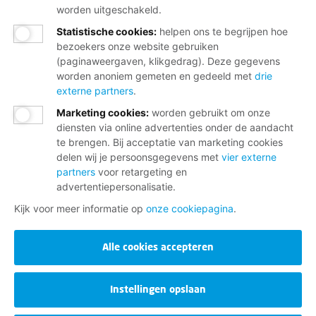
worden uitgeschakeld.
Statistische cookies
:
helpen ons te begrijpen hoe
bezoekers onze website gebruiken
(paginaweergaven, klikgedrag). Deze gegevens
worden anoniem gemeten en gedeeld met
drie
externe partners
.
Marketing cookies
:
worden gebruikt om onze
diensten via online advertenties onder de aandacht
te brengen. Bij acceptatie van marketing cookies
delen wij je persoonsgegevens met
vier externe
partners
voor retargeting en
advertentiepersonalisatie.
Kijk voor meer informatie op
onze cookiepagina
.
Alle cookies accepteren
Instellingen opslaan