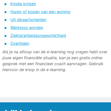
Kindje krijgen
Huren of kopen van een woning
Uit elkaar/scheiden
Werkloos worden
Ziekte/arbeidsongeschiktheid
Overlijden
Als je na afloop van de e-learning nog vragen hebt over
jouw eigen financiële situatie, kan je een gratis online
gesprek met een financieel coach aanvragen. Gebruik
hiervoor de knop in de e-learning.