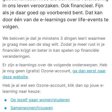
in ons leven veroorzaken. Ook financieel. Fijn
als je daar goed op voorbereid bent. Dat kan
door één van de e-learnings over life-events te
volgen.
We beloven je dat je minstens 3 dingen leert waarmee
je graag mee aan de slag wilt. Zodat je meer rust in je
financiën krijgt en beter in kan spelen op financiële
veranderingen.
Er zijn e-learnings over de volgende onderwerpen. Heb
je nog geen (gratis) Ozone-account,
ga dan eerst naar
deze website
.
Heb je al wel een Ozone-account, klik dan op jouw e-
learning naar keuze:
Op jezelf gaan wonen/studeren
Samenwonen/trouwen