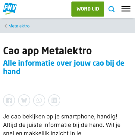
WORD LID
Metalektro
Cao app Metalektro
Alle informatie over jouw cao bij de
hand
Je cao bekijken op je smartphone, handig!
Altijd de juiste informatie bij de hand. Wil je
snel en makkelijk inzicht in je