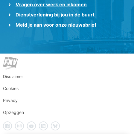
Vragen over werk en inkomen
Dienstverlening bij jou in de buurt
Meld je aan voor onze nieuwsbrief
Disclaimer
Cookies
Privacy
Opzeggen