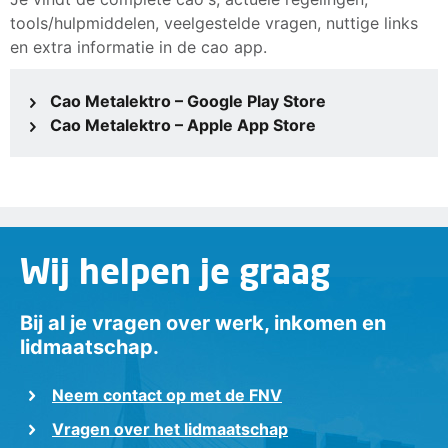
tools/hulpmiddelen, veelgestelde vragen, nuttige links
en extra informatie in de cao app.
Cao Metalektro – Google Play Store
Cao Metalektro – Apple App Store
Wij helpen je graag
Bij al je vragen over werk, inkomen en
lidmaatschap.
Neem contact op met de FNV
Vragen over het lidmaatschap