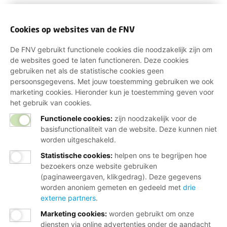
Cookies op websites van de FNV
De FNV gebruikt functionele cookies die noodzakelijk zijn om
de websites goed te laten functioneren. Deze cookies
gebruiken net als de statistische cookies geen
persoonsgegevens. Met jouw toestemming gebruiken we ook
marketing cookies. Hieronder kun je toestemming geven voor
het gebruik van cookies.
Functionele cookies:
zijn noodzakelijk voor de
basisfunctionaliteit van de website. Deze kunnen niet
worden uitgeschakeld.
Statistische cookies
:
helpen ons te begrijpen hoe
bezoekers onze website gebruiken
(paginaweergaven, klikgedrag). Deze gegevens
worden anoniem gemeten en gedeeld met
drie
externe partners
.
Marketing cookies
:
worden gebruikt om onze
diensten via online advertenties onder de aandacht