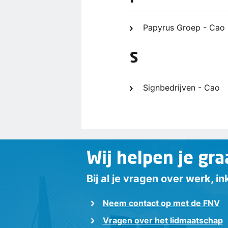
Papyrus Groep - Cao
S
Signbedrijven - Cao
Wij helpen je gra
Bij al je vragen over werk, 
Neem contact op met de FNV
Vragen over het lidmaatschap