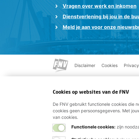
Vragen over werk en inkomen
Dienstverlening bij jou in de bu
Meld je aan voor onze nieuwsbr
Disclaimer
Cookies
Privacy
Cookies op websites van de FNV
De FNV gebruikt functionele cookies die no
cookies geen persoonsgegevens. Met jouw
van cookies.
Functionele cookies:
zijn noodza