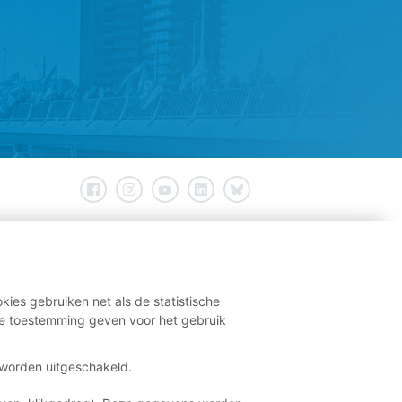
kies gebruiken net als de statistische
e toestemming geven voor het gebruik
t worden uitgeschakeld.