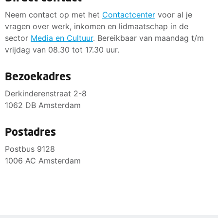
Neem contact op met het
Contactcenter
voor al je
vragen over werk, inkomen en lidmaatschap in de
sector
Media en Cultuur
. Bereikbaar van maandag t/m
vrijdag van 08.30 tot 17.30 uur.
Bezoekadres
Derkinderenstraat 2-8
1062 DB Amsterdam
Postadres
Postbus 9128
1006 AC Amsterdam