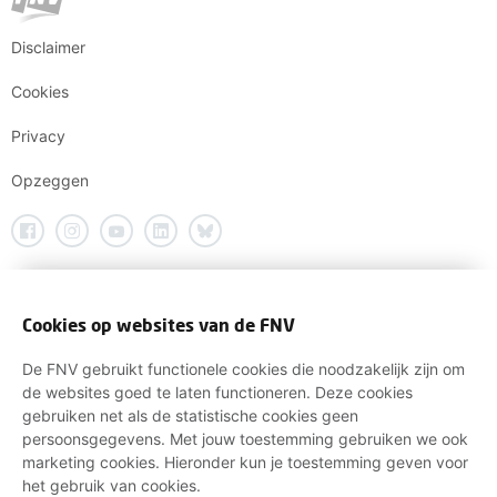
Disclaimer
Cookies
Privacy
Opzeggen
Cookies op websites van de FNV
De FNV gebruikt functionele cookies die noodzakelijk zijn om
de websites goed te laten functioneren. Deze cookies
gebruiken net als de statistische cookies geen
persoonsgegevens. Met jouw toestemming gebruiken we ook
marketing cookies. Hieronder kun je toestemming geven voor
het gebruik van cookies.