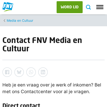
WORD LID
Media en Cultuur
Contact FNV Media en
Cultuur
Heb je een vraag over je werk of inkomen? Bel
met ons Contactcenter voor al je vragen.
Direct contact