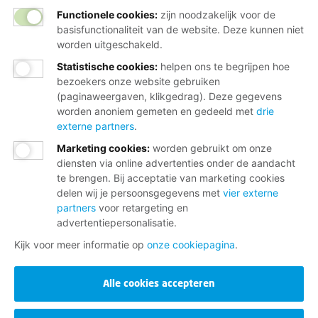
Functionele cookies:
zijn noodzakelijk voor de
basisfunctionaliteit van de website. Deze kunnen niet
worden uitgeschakeld.
Statistische cookies
:
helpen ons te begrijpen hoe
bezoekers onze website gebruiken
(paginaweergaven, klikgedrag). Deze gegevens
worden anoniem gemeten en gedeeld met
drie
externe partners
.
Marketing cookies
:
worden gebruikt om onze
diensten via online advertenties onder de aandacht
te brengen. Bij acceptatie van marketing cookies
delen wij je persoonsgegevens met
vier externe
partners
voor retargeting en
advertentiepersonalisatie.
Kijk voor meer informatie op
onze cookiepagina
.
Alle cookies accepteren