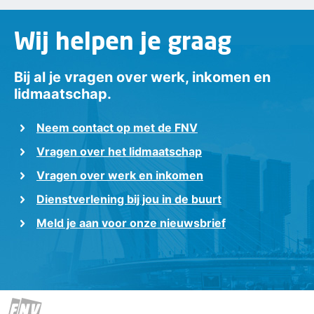
Wij helpen je graag
Bij al je vragen over werk, inkomen en
lidmaatschap.
Neem contact op met de FNV
Vragen over het lidmaatschap
Vragen over werk en inkomen
Dienstverlening bij jou in de buurt
Meld je aan voor onze nieuwsbrief