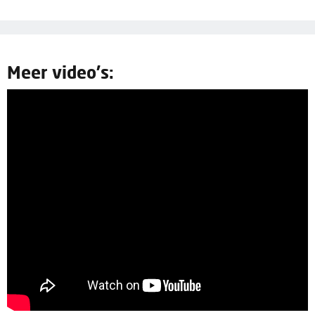
Meer video's: