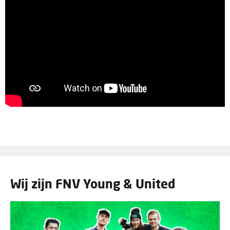
Wij zijn FNV Young & United