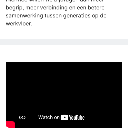
begrip, meer verbinding en een betere
samenwerking tussen generaties op de
werkvloer.