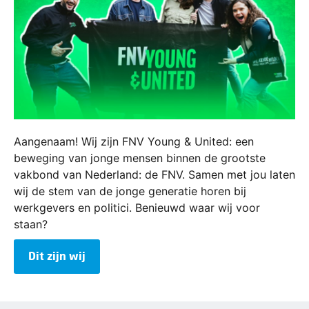
Aangenaam! Wij zijn FNV Young & United: een
beweging van jonge mensen binnen de grootste
vakbond van Nederland: de FNV. Samen met jou laten
wij de stem van de jonge generatie horen bij
werkgevers en politici. Benieuwd waar wij voor
staan?
Dit zijn wij