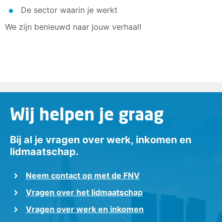
De sector waarin je werkt
We zijn benieuwd naar jouw verhaal!
Wij helpen je graag
Bij al je vragen over werk, inkomen en
lidmaatschap.
Neem contact op met de FNV
Vragen over het lidmaatschap
Vragen over werk en inkomen