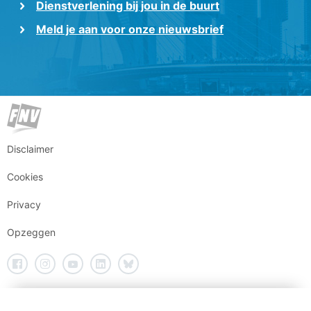
Dienstverlening bij jou in de buurt
Meld je aan voor onze nieuwsbrief
Disclaimer
Cookies
Privacy
Opzeggen