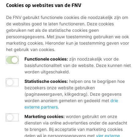
Cookies op websites van de FNV
De FNV gebruikt functionele cookies die noodzakelijk zijn om
de websites goed te laten functioneren. Deze cookies
gebruiken net als de statistische cookies geen
persoonsgegevens. Met jouw toestemming gebruiken we ook
marketing cookies. Hieronder kun je toestemming geven voor
het gebruik van cookies.
Functionele cookies:
zijn noodzakelijk voor de
basisfunctionaliteit van de website. Deze kunnen niet
worden uitgeschakeld.
Statistische cookies
:
helpen ons te begrijpen hoe
bezoekers onze website gebruiken
(paginaweergaven, klikgedrag). Deze gegevens
worden anoniem gemeten en gedeeld met
drie
externe partners
.
Marketing cookies
:
worden gebruikt om onze
diensten via online advertenties onder de aandacht
te brengen. Bij acceptatie van marketing cookies
delen wij je persoonsgegevens met
vier externe