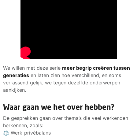
We willen met deze serie
meer begrip creëren tussen
generaties
en laten zien hoe verschillend, en soms
verrassend gelijk, we tegen dezelfde onderwerpen
aankijken.
Waar gaan we het over hebben?
De gesprekken gaan over thema’s die veel werkenden
herkennen, zoals:
⚖️ Werk-privébalans