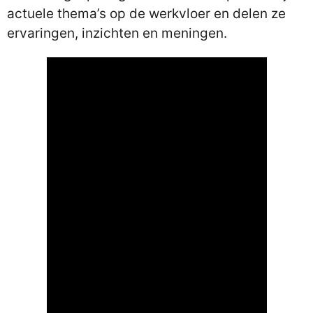
actuele thema’s op de werkvloer en delen ze
ervaringen, inzichten en meningen.