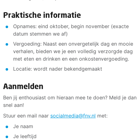
Praktische informatie
Opnames: eind oktober, begin november (exacte
datum stemmen we af)
Vergoeding: Naast een onvergetelijk dag en mooie
verhalen, bieden we je een volledig verzorgde dag
met eten en drinken en een onkostenvergoeding.
Locatie: wordt nader bekendgemaakt
Aanmelden
Ben jij enthousiast om hieraan mee te doen? Meld je dan
snel aan!
Stuur een mail naar
socialmedia@fnv.nl
met:
Je naam
Je leeftijd