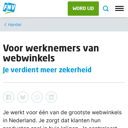
WORD LID
Handel
Voor werknemers van
webwinkels
Je verdient meer zekerheid
Je werkt voor één van de grootste webwinkels
in Nederland. Je zorgt dat klanten hun