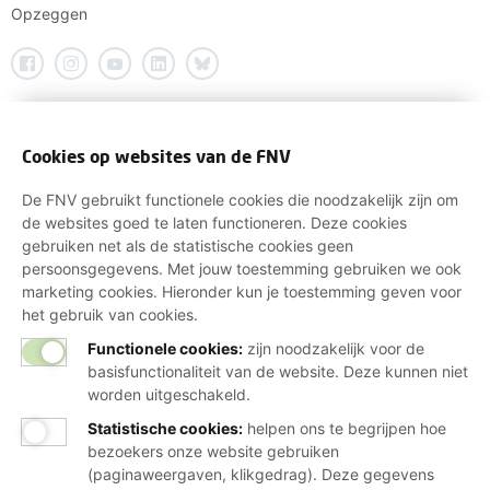
Opzeggen
Cookies op websites van de FNV
De FNV gebruikt functionele cookies die noodzakelijk zijn om
de websites goed te laten functioneren. Deze cookies
gebruiken net als de statistische cookies geen
persoonsgegevens. Met jouw toestemming gebruiken we ook
marketing cookies. Hieronder kun je toestemming geven voor
het gebruik van cookies.
Functionele cookies:
zijn noodzakelijk voor de
basisfunctionaliteit van de website. Deze kunnen niet
worden uitgeschakeld.
Statistische cookies
:
helpen ons te begrijpen hoe
bezoekers onze website gebruiken
(paginaweergaven, klikgedrag). Deze gegevens