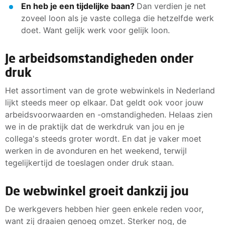
En heb je een tijdelijke baan?
Dan verdien je net
zoveel loon als je vaste collega die hetzelfde werk
doet. Want gelijk werk voor gelijk loon.
Je arbeidsomstandigheden onder
druk
Het assortiment van de grote webwinkels in Nederland
lijkt steeds meer op elkaar. Dat geldt ook voor jouw
arbeidsvoorwaarden en -omstandigheden. Helaas zien
we in de praktijk dat de werkdruk van jou en je
collega's steeds groter wordt. En dat je vaker moet
werken in de avonduren en het weekend, terwijl
tegelijkertijd de toeslagen onder druk staan.
De webwinkel groeit dankzij jou
De werkgevers hebben hier geen enkele reden voor,
want zij draaien genoeg omzet. Sterker nog, de