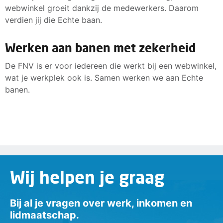
webwinkel groeit dankzij de medewerkers. Daarom
verdien jij die Echte baan.
Werken aan banen met zekerheid
De FNV is er voor iedereen die werkt bij een webwinkel,
wat je werkplek ook is. Samen werken we aan Echte
banen.
Wij helpen je graag
Bij al je vragen over werk, inkomen en
lidmaatschap.