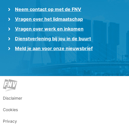
Neem contact op met de FNV
Vragen over het lidmaatschap
Vragen over werk en inkomen
Dienstverlening bij jou in de buurt
Meld je aan voor onze nieuwsbrief
Disclaimer
Cookies
Privacy