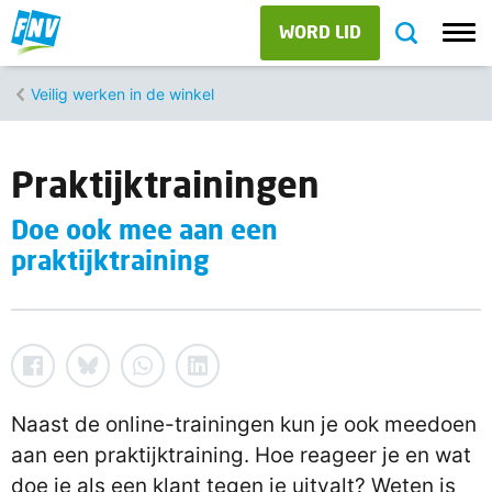
WORD LID
Veilig werken in de winkel
Praktijktrainingen
Doe ook mee aan een
praktijktraining
Naast de online-trainingen kun je ook meedoen
aan een praktijktraining. Hoe reageer je en wat
doe je als een klant tegen je uitvalt? Weten is