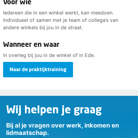
Voor wie
Iedereen die in een winkel werkt, kan meedoen.
Individueel of samen met je team of collega’s van
andere winkels bij jou in de straat.
Wanneer en waar
In overleg bij jou in de winkel of in Ede.
Naar de praktijktraining
Wij helpen je graag
Bij al je vragen over werk, inkomen en
lidmaatschap.