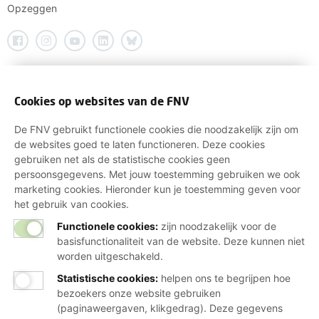
Opzeggen
Cookies op websites van de FNV
De FNV gebruikt functionele cookies die noodzakelijk zijn om
de websites goed te laten functioneren. Deze cookies
gebruiken net als de statistische cookies geen
persoonsgegevens. Met jouw toestemming gebruiken we ook
marketing cookies. Hieronder kun je toestemming geven voor
het gebruik van cookies.
Functionele cookies:
zijn noodzakelijk voor de
basisfunctionaliteit van de website. Deze kunnen niet
worden uitgeschakeld.
Statistische cookies
:
helpen ons te begrijpen hoe
bezoekers onze website gebruiken
(paginaweergaven, klikgedrag). Deze gegevens