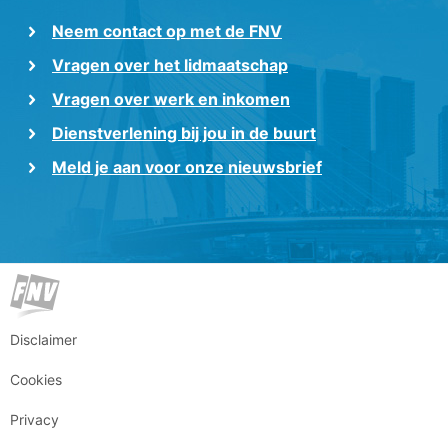
Neem contact op met de FNV
Vragen over het lidmaatschap
Vragen over werk en inkomen
Dienstverlening bij jou in de buurt
Meld je aan voor onze nieuwsbrief
Disclaimer
Cookies
Privacy