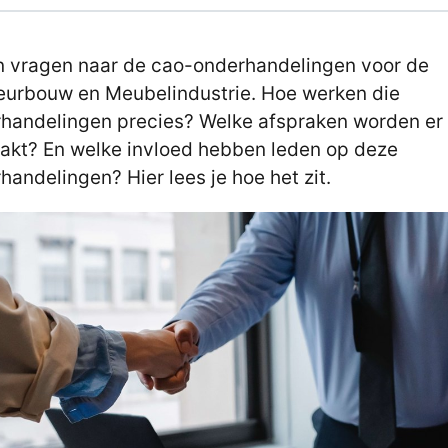
 vragen naar de cao-onderhandelingen voor de
ieurbouw en Meubelindustrie. Hoe werken die
handelingen precies? Welke afspraken worden er
kt? En welke invloed hebben leden op deze
handelingen? Hier lees je hoe het zit.