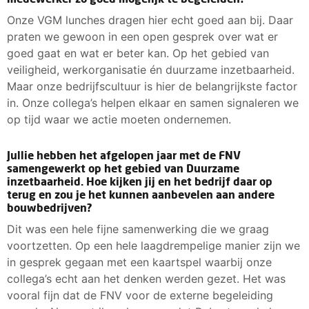
Onze VGM lunches dragen hier echt goed aan bij. Daar
praten we gewoon in een open gesprek over wat er
goed gaat en wat er beter kan. Op het gebied van
veiligheid, werkorganisatie én duurzame inzetbaarheid.
Maar onze bedrijfscultuur is hier de belangrijkste factor
in. Onze collega’s helpen elkaar en samen signaleren we
op tijd waar we actie moeten ondernemen.
Jullie hebben het afgelopen jaar met de FNV
samengewerkt op het gebied van Duurzame
inzetbaarheid. Hoe kijken jij en het bedrijf daar op
terug en zou je het kunnen aanbevelen aan andere
bouwbedrijven?
Dit was een hele fijne samenwerking die we graag
voortzetten. Op een hele laagdrempelige manier zijn we
in gesprek gegaan met een kaartspel waarbij onze
collega’s echt aan het denken werden gezet. Het was
vooral fijn dat de FNV voor de externe begeleiding