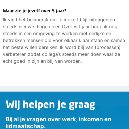
Waar zie je jezelf over 5 jaar?
Ik vind het belangrijk dat ik mezelf blijf uitdagen en
steeds nieuwe dingen leer. Over vijf jaar hoop ik nog
steeds in een omgeving te werken met eerlijke en
betrokken mensen die voor elkaar klaar staan en samen
het beste willen bereiken. Ik word blij van (processen)
verbeteren zodat collega’s steeds meer doen waar ze
echt goed in zijn en blij van worden.
Wij helpen je graag
Bij al je vragen over werk, inkomen en
lidmaatschap.