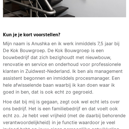
Kun je je kort voorstellen?
Mijn naam is Anushka en ik werk inmiddels 7,5 jaar bij
De Kok Bouwgroep. De Kok Bouwgroep is een
bouwbedrijf dat zich bezighoudt met nieuwbouw,
renovatie en service en onderhoud voor professionele
klanten in Zuidwest-Nederland. Ik ben als management
assistent begonnen en inmiddels procesmanager. Een
hele afwisselende baan waarbij ik kan doen waar ik
goed in ben, dat is ook echt zo gegroeid.
Hoe dat bij mij is gegaan, zegt ook wel echt iets over
ons bedrijf. Het is een familiebedrijf en dat voelt ook
echt zo. Je hebt veel vrijheid (met de daarbij behorende
verantwoordelijkheid) in je functie waardoor je veel