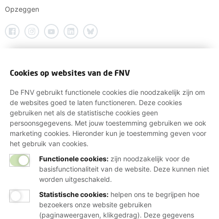
Opzeggen
Cookies op websites van de FNV
De FNV gebruikt functionele cookies die noodzakelijk zijn om
de websites goed te laten functioneren. Deze cookies
gebruiken net als de statistische cookies geen
persoonsgegevens. Met jouw toestemming gebruiken we ook
marketing cookies. Hieronder kun je toestemming geven voor
het gebruik van cookies.
Functionele cookies:
zijn noodzakelijk voor de
basisfunctionaliteit van de website. Deze kunnen niet
worden uitgeschakeld.
Statistische cookies
:
helpen ons te begrijpen hoe
bezoekers onze website gebruiken
(paginaweergaven, klikgedrag). Deze gegevens