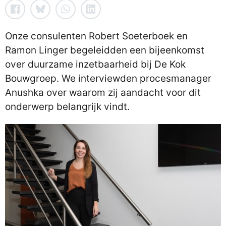
Onze consulenten Robert Soeterboek en
Ramon Linger begeleidden een bijeenkomst
over duurzame inzetbaarheid bij De Kok
Bouwgroep. We interviewden procesmanager
Anushka over waarom zij aandacht voor dit
onderwerp belangrijk vindt.