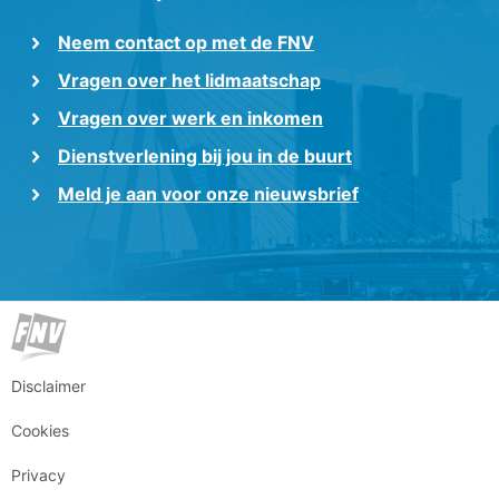
Neem contact op met de FNV
Vragen over het lidmaatschap
Vragen over werk en inkomen
Dienstverlening bij jou in de buurt
Meld je aan voor onze nieuwsbrief
Disclaimer
Cookies
Privacy