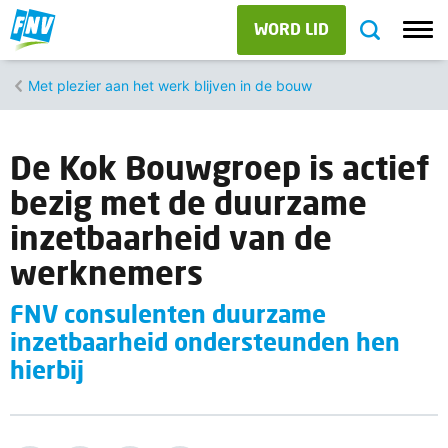
WORD LID
Met plezier aan het werk blijven in de bouw
De Kok Bouwgroep is actief
bezig met de duurzame
inzetbaarheid van de
werknemers
FNV consulenten duurzame
inzetbaarheid ondersteunden hen
hierbij