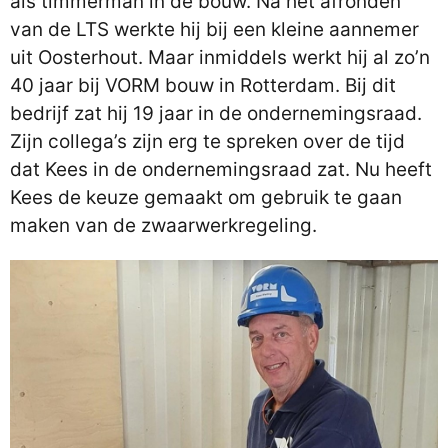
als timmerman in de bouw. Na het afronden
van de LTS werkte hij bij een kleine aannemer
uit Oosterhout. Maar inmiddels werkt hij al zo’n
40 jaar bij VORM bouw in Rotterdam. Bij dit
bedrijf zat hij 19 jaar in de ondernemingsraad.
Zijn collega’s zijn erg te spreken over de tijd
dat Kees in de ondernemingsraad zat. Nu heeft
Kees de keuze gemaakt om gebruik te gaan
maken van de zwaarwerkregeling.