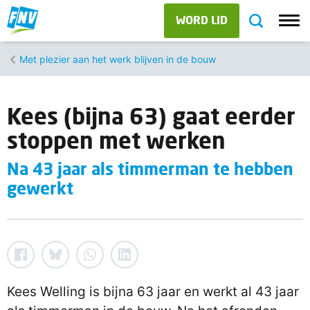
WORD LID
Met plezier aan het werk blijven in de bouw
Kees (bijna 63) gaat eerder
stoppen met werken
Na 43 jaar als timmerman te hebben
gewerkt
Kees Welling is bijna 63 jaar en werkt al 43 jaar