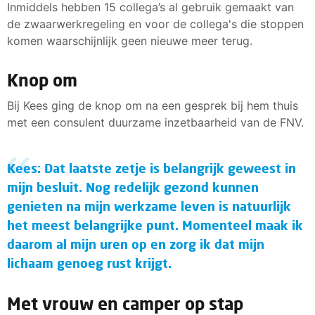
Inmiddels hebben 15 collega’s al gebruik gemaakt van
de zwaarwerkregeling en voor de collega's die stoppen
komen waarschijnlijk geen nieuwe meer terug.
Knop om
Bij Kees ging de knop om na een gesprek bij hem thuis
met een consulent duurzame inzetbaarheid van de FNV.
Kees: Dat laatste zetje is belangrijk geweest in
mijn besluit. Nog redelijk gezond kunnen
genieten na mijn werkzame leven is natuurlijk
het meest belangrijke punt. Momenteel maak ik
daarom al mijn uren op en zorg ik dat mijn
lichaam genoeg rust krijgt.
Met vrouw en camper op stap