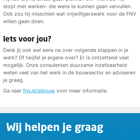
stopt met werken- die wens te kunnen gaan vervullen.
Ook zou hij misschien wat vrijwilligerswerk voor de FNV
willen gaan doen.
Iets voor jou?
Denk jij ook wel eens na over volgende stappen in je
werk? Of twijfel je ergens over? Er is ontzettend veel
mogelijk. Onze consulenten duurzame inzetbaarheid
weten veel van het werk in de bouwsector en adviseren
je graag.
Ga naar
fnv.nl/dibouw
voor meer informatie.
Wij helpen je graag