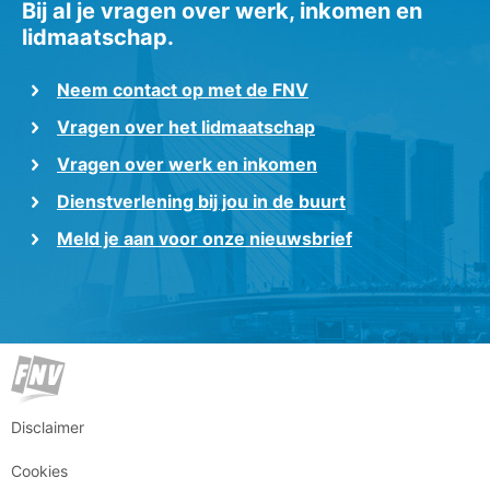
Bij al je vragen over werk, inkomen en
lidmaatschap.
Neem contact op met de FNV
Vragen over het lidmaatschap
Vragen over werk en inkomen
Dienstverlening bij jou in de buurt
Meld je aan voor onze nieuwsbrief
Disclaimer
Cookies