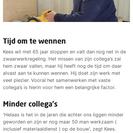
Tijd om te wennen
Kees wil met 65 jaar stoppen en valt dan nog net in de
zwaarwerkregeling. Het missen van zijn collega’s zal
hem zwaar vallen, maar hij heeft nog de tijd om daar
alvast aan te kunnen wennen. Hij doet zijn werk met
veel plezier. Vooral het samenwerken met vaste
collega’s is hierin voor hem een belangrijke factor.
Minder collega's
'Helaas is het in de jaren die achter ons liggen minder
geworden en zijn er nog maar 50 man werkzaam (
inclusief materiaaldienst ) op de bouw', zegt Kees.