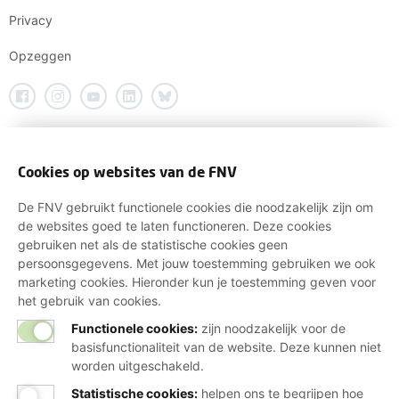
Privacy
Opzeggen
Cookies op websites van de FNV
De FNV gebruikt functionele cookies die noodzakelijk zijn om
de websites goed te laten functioneren. Deze cookies
gebruiken net als de statistische cookies geen
persoonsgegevens. Met jouw toestemming gebruiken we ook
marketing cookies. Hieronder kun je toestemming geven voor
het gebruik van cookies.
Functionele cookies:
zijn noodzakelijk voor de
basisfunctionaliteit van de website. Deze kunnen niet
worden uitgeschakeld.
Statistische cookies
:
helpen ons te begrijpen hoe