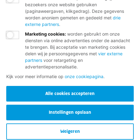
bezoekers onze website gebruiken
(paginaweergaven, klikgedrag). Deze gegevens
worden anoniem gemeten en gedeeld met
drie
externe partners
.
Marketing cookies
:
worden gebruikt om onze
diensten via online advertenties onder de aandacht
te brengen. Bij acceptatie van marketing cookies
delen wij je persoonsgegevens met
vier externe
partners
voor retargeting en
advertentiepersonalisatie.
Kijk voor meer informatie op
onze cookiepagina
.
Alle cookies accepteren
Instellingen opslaan
Weigeren