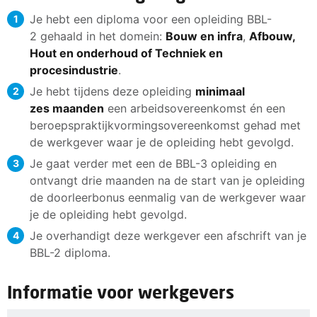
Je hebt een diploma voor een opleiding BBL-
2 gehaald in het domein:
Bouw en infra
,
Afbouw,
Hout en onderhoud of Techniek en
procesindustrie
.
Je hebt tijdens deze opleiding
minimaal
zes maanden
een arbeidsovereenkomst én een
beroepspraktijkvormingsovereenkomst gehad met
de werkgever waar je de opleiding hebt gevolgd.
Je gaat verder met een de BBL-3 opleiding en
ontvangt drie maanden na de start van je opleiding
de doorleerbonus eenmalig van de werkgever waar
je de opleiding hebt gevolgd.
Je overhandigt deze werkgever een afschrift van je
BBL-2 diploma.
Informatie voor werkgevers