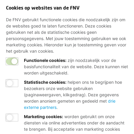
Cookies op websites van de FNV
De FNV gebruikt functionele cookies die noodzakelijk zijn om
de websites goed te laten functioneren. Deze cookies
gebruiken net als de statistische cookies geen
persoonsgegevens. Met jouw toestemming gebruiken we ook
marketing cookies. Hieronder kun je toestemming geven voor
het gebruik van cookies.
Functionele cookies:
zijn noodzakelijk voor de
basisfunctionaliteit van de website. Deze kunnen niet
worden uitgeschakeld.
Statistische cookies
:
helpen ons te begrijpen hoe
bezoekers onze website gebruiken
(paginaweergaven, klikgedrag). Deze gegevens
worden anoniem gemeten en gedeeld met
drie
externe partners
.
Marketing cookies
:
worden gebruikt om onze
diensten via online advertenties onder de aandacht
te brengen. Bij acceptatie van marketing cookies