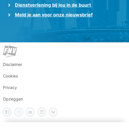
Dienstverlening bij jou in de buurt
Meld je aan voor onze nieuwsbrief
Disclaimer
Cookies
Privacy
Opzeggen