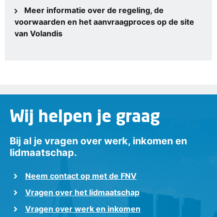
Meer informatie over de regeling, de
voorwaarden en het aanvraagproces op de site
van Volandis
Wij helpen je graag
Bij al je vragen over werk, inkomen en
lidmaatschap.
Neem contact op met de FNV
Vragen over het lidmaatschap
Vragen over werk en inkomen