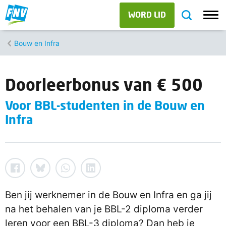
WORD LID
Bouw en Infra
Doorleerbonus van € 500
Voor BBL-studenten in de Bouw en
Infra
Ben jij werknemer in de Bouw en Infra en ga jij
na het behalen van je BBL-2 diploma verder
leren voor een BBL-3 diploma? Dan heb je