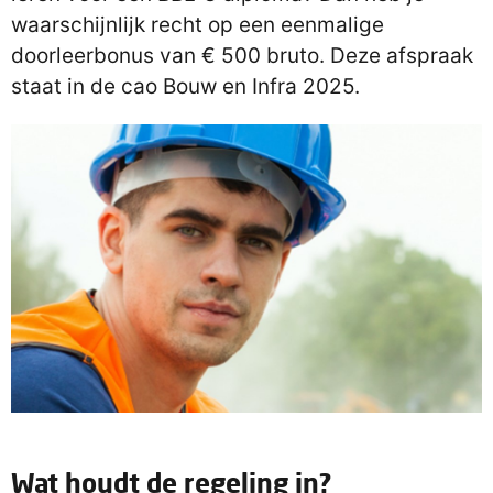
waarschijnlijk recht op een eenmalige
doorleerbonus van € 500 bruto. Deze afspraak
staat in de cao Bouw en Infra 2025.
Wat houdt de regeling in?