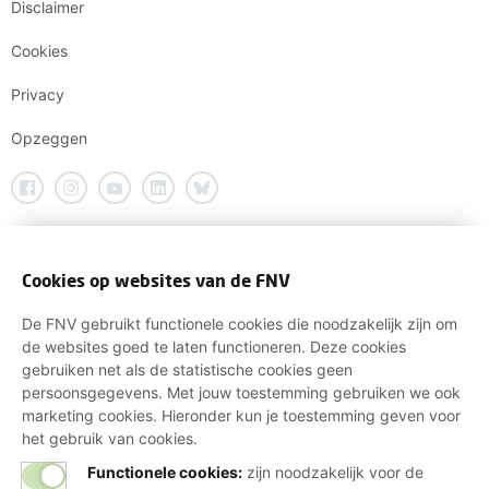
Disclaimer
Cookies
Privacy
Opzeggen
Cookies op websites van de FNV
De FNV gebruikt functionele cookies die noodzakelijk zijn om
de websites goed te laten functioneren. Deze cookies
gebruiken net als de statistische cookies geen
persoonsgegevens. Met jouw toestemming gebruiken we ook
marketing cookies. Hieronder kun je toestemming geven voor
het gebruik van cookies.
Functionele cookies:
zijn noodzakelijk voor de