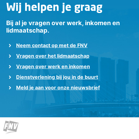
Wij helpen je graag
Bij al je vragen over werk, inkomen en
lidmaatschap.
Neem contact op met de FNV
Vragen over het lidmaatschap
Vragen over werk en inkomen
Dienstverlening bij jou in de buurt
Meld je aan voor onze nieuwsbrief