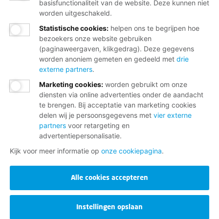
basisfunctionaliteit van de website. Deze kunnen niet
worden uitgeschakeld.
Statistische cookies
:
helpen ons te begrijpen hoe
bezoekers onze website gebruiken
(paginaweergaven, klikgedrag). Deze gegevens
worden anoniem gemeten en gedeeld met
drie
externe partners
.
Marketing cookies
:
worden gebruikt om onze
diensten via online advertenties onder de aandacht
te brengen. Bij acceptatie van marketing cookies
delen wij je persoonsgegevens met
vier externe
partners
voor retargeting en
advertentiepersonalisatie.
Kijk voor meer informatie op
onze cookiepagina
.
Alle cookies accepteren
Instellingen opslaan