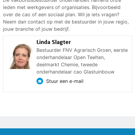
De vakbondsbestuurder onderhandelt namens onze
leden met werkgevers of organisaties. Bijvoorbeeld
over de cao of een sociaal plan. Wil je iets vragen?
Neem dan contact op met de bestuurder in jouw regio,
jouw branche of jouw bedrijf.
Linda Slagter
Bestuurder FNV Agrarisch Groen, eerste
onderhandelaar Open Teelten,
deelmarkt Chemie, tweede
onderhandelaar cao Glastuinbouw
Stuur een e-mail