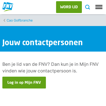
WORD LID
Cao Golfbranche
Jouw contactpersonen
Ben je lid van de FNV? Dan kun je in Mijn FNV
vinden wie jouw contactpersoon is.
Log in op Mijn FNV