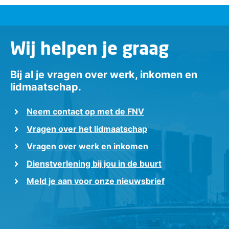
Wij helpen je graag
Bij al je vragen over werk, inkomen en
lidmaatschap.
Neem contact op met de FNV
Vragen over het lidmaatschap
Vragen over werk en inkomen
Dienstverlening bij jou in de buurt
Meld je aan voor onze nieuwsbrief