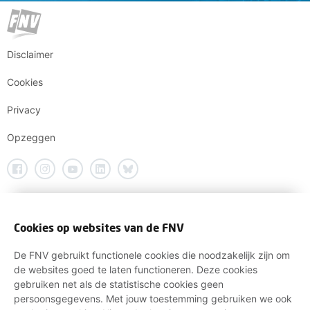
Disclaimer
Cookies
Privacy
Opzeggen
Cookies op websites van de FNV
De FNV gebruikt functionele cookies die noodzakelijk zijn om
de websites goed te laten functioneren. Deze cookies
gebruiken net als de statistische cookies geen
persoonsgegevens. Met jouw toestemming gebruiken we ook