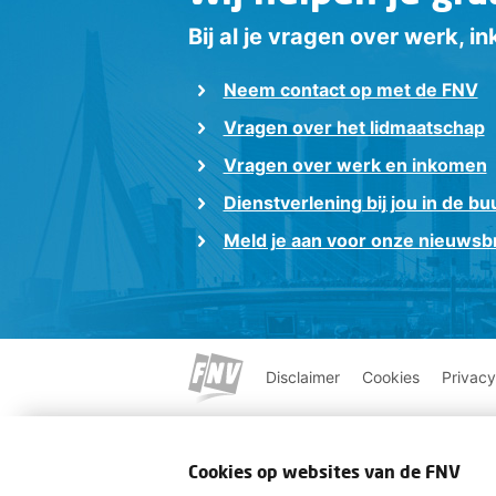
Bij al je vragen over werk, 
Neem contact op met de FNV
Vragen over het lidmaatschap
Vragen over werk en inkomen
Dienstverlening bij jou in de bu
Meld je aan voor onze nieuwsbr
Disclaimer
Cookies
Privacy
Cookies op websites van de FNV