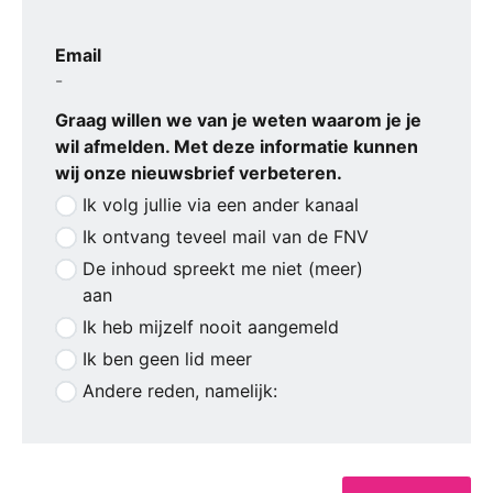
Email
-
Graag willen we van je weten waarom je je
wil afmelden. Met deze informatie kunnen
wij onze nieuwsbrief verbeteren.
Ik volg jullie via een ander kanaal
Ik ontvang teveel mail van de FNV
De inhoud spreekt me niet (meer)
aan
Ik heb mijzelf nooit aangemeld
Ik ben geen lid meer
Andere reden, namelijk: