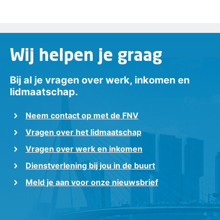
Wij helpen je graag
Bij al je vragen over werk, inkomen en
lidmaatschap.
Neem contact op met de FNV
Vragen over het lidmaatschap
Vragen over werk en inkomen
Dienstverlening bij jou in de buurt
Meld je aan voor onze nieuwsbrief