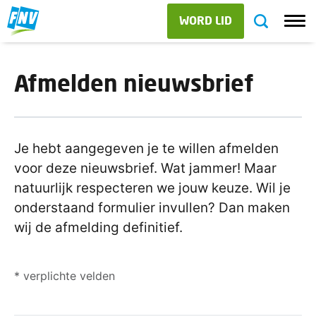
WORD LID
Afmelden nieuwsbrief
Je hebt aangegeven je te willen afmelden
voor deze nieuwsbrief. Wat jammer! Maar
natuurlijk respecteren we jouw keuze. Wil je
onderstaand formulier invullen? Dan maken
wij de afmelding definitief.
* verplichte velden