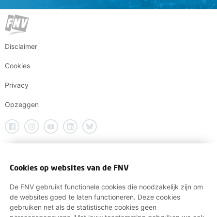
Disclaimer
Cookies
Privacy
Opzeggen
Cookies op websites van de FNV
De FNV gebruikt functionele cookies die noodzakelijk zijn om
de websites goed te laten functioneren. Deze cookies
gebruiken net als de statistische cookies geen