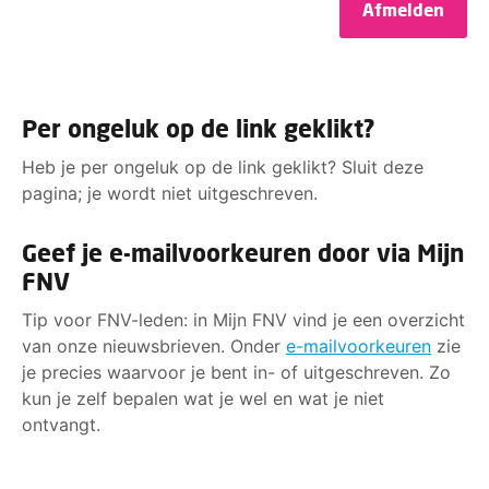
Afmelden
Per ongeluk op de link geklikt?
Heb je per ongeluk op de link geklikt? Sluit deze
pagina; je wordt niet uitgeschreven.
Geef je e-mailvoorkeuren door via Mijn
FNV
Tip voor FNV-leden: in Mijn FNV vind je een overzicht
van onze nieuwsbrieven. Onder
e-mailvoorkeuren
zie
je precies waarvoor je bent in- of uitgeschreven. Zo
kun je zelf bepalen wat je wel en wat je niet
ontvangt.