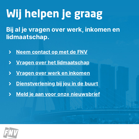
Wij helpen je graag
Bij al je vragen over werk, inkomen en
lidmaatschap.
Neem contact op met de FNV
Vragen over het lidmaatschap
Vragen over werk en inkomen
Dienstverlening bij jou in de buurt
Meld je aan voor onze nieuwsbrief