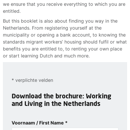
we ensure that you receive everything to which you are
entitled.
But this booklet is also about finding you way in the
Netherlands. From registering yourself at the
municipality or opening a bank account, to knowing the
standards migrant workers’ housing should fulfil or what
benefits you are entitled to, to renting your own place
or start learning Dutch and much more.
* verplichte velden
Download the brochure: Working
and Living in the Netherlands
Voornaam / First Name *