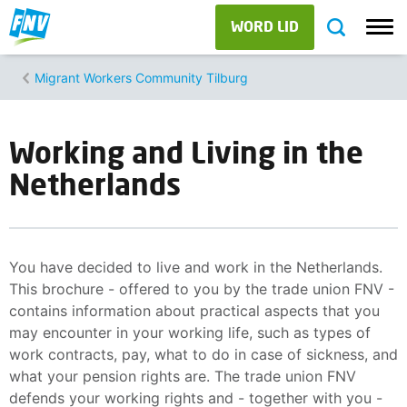
WORD LID
Migrant Workers Community Tilburg
Working and Living in the
Netherlands
You have decided to live and work in the Netherlands.
This brochure - offered to you by the trade union FNV -
contains information about practical aspects that you
may encounter in your working life, such as types of
work contracts, pay, what to do in case of sickness, and
what your pension rights are. The trade union FNV
defends your working rights and - together with you -