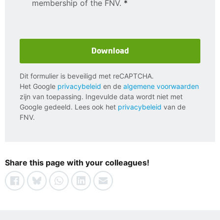
membership of the FNV.
*
Download
Dit formulier is beveiligd met reCAPTCHA.
Het Google
privacybeleid
en de
algemene voorwaarden
zijn van toepassing. Ingevulde data wordt niet met
Google gedeeld. Lees ook het
privacybeleid
van de
FNV.
Share this page with your colleagues!