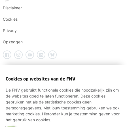
Disclaimer
Cookies
Privacy
Opzeggen
Cookies op websites van de FNV
De FNV gebruikt functionele cookies die noodzakelijk zijn om
de websites goed te laten functioneren. Deze cookies
gebruiken net als de statistische cookies geen
persoonsgegevens. Met jouw toestemming gebruiken we ook
marketing cookies. Hieronder kun je toestemming geven voor
het gebruik van cookies.