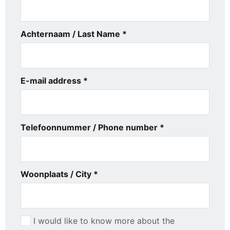
Achternaam / Last Name *
E-mail address *
Telefoonnummer / Phone number *
Woonplaats / City *
I would like to know more about the