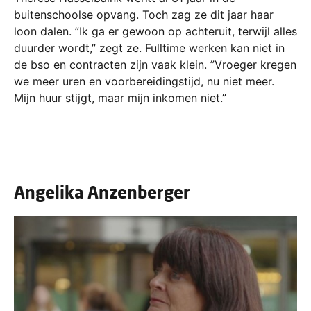
buitenschoolse opvang. Toch zag ze dit jaar haar
loon dalen. ”Ik ga er gewoon op achteruit, terwijl alles
duurder wordt,” zegt ze. Fulltime werken kan niet in
de bso en contracten zijn vaak klein. ”Vroeger kregen
we meer uren en voorbereidingstijd, nu niet meer.
Mijn huur stijgt, maar mijn inkomen niet.”
Angelika Anzenberger