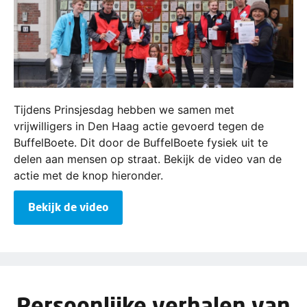
Tijdens Prinsjesdag hebben we samen met
vrijwilligers in Den Haag actie gevoerd tegen de
BuffelBoete. Dit door de BuffelBoete fysiek uit te
delen aan mensen op straat. Bekijk de video van de
actie met de knop hieronder.
Bekijk de video
Persoonlijke verhalen van