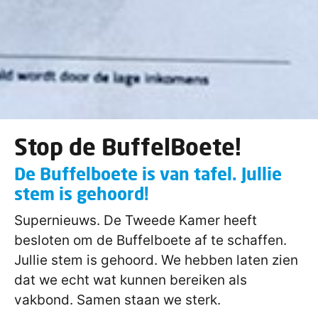
Stop de BuffelBoete!
De Buffelboete is van tafel. Jullie
stem is gehoord!
Supernieuws. De Tweede Kamer heeft
besloten om de Buffelboete af te schaffen.
Jullie stem is gehoord. We hebben laten zien
dat we echt wat kunnen bereiken als
vakbond. Samen staan we sterk.