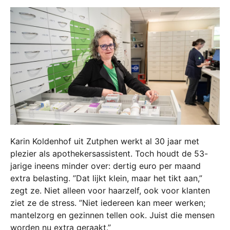
Karin Koldenhof uit Zutphen werkt al 30 jaar met
plezier als apothekersassistent. Toch houdt de 53-
jarige ineens minder over: dertig euro per maand
extra belasting. ”Dat lijkt klein, maar het tikt aan,”
zegt ze. Niet alleen voor haarzelf, ook voor klanten
ziet ze de stress. ”Niet iedereen kan meer werken;
mantelzorg en gezinnen tellen ook. Juist die mensen
worden nu extra geraakt.”