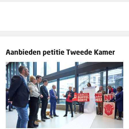
Aanbieden petitie Tweede Kamer