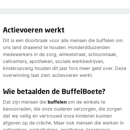
Actievoeren werkt
Dit is een doorbraak voor alle mensen die buffelen om
ons land draaiend te houden. Honderdduizenden
medewerkers in de zorg, winkelstraat, schoonmaak,
callcenters, apotheken, sociale werkbedrijven,
kinderopvang houden dit jaar fors meer geld over. Deze
overwinning laat zien: actievoeren werkt.
Wie betaalden de BuffelBoete?
Dat zijn mensen die
buffelen
om de winkels te
bevoorraden, die onze ouderen verzorgen, die zorgen
dat we veilig en vertrouwd onze kinderen kunnen
afgeven op de crèche. Maar ook mensen die werken in
callcenters, winkelketens, apotheken, kraamzorg,