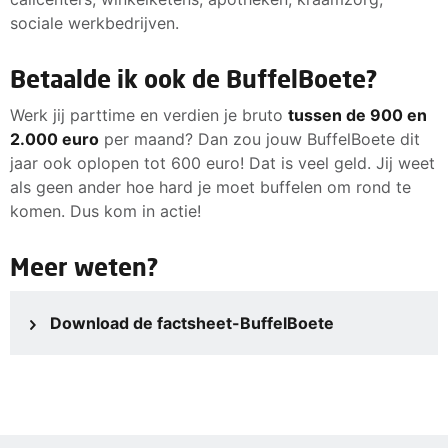
sociale werkbedrijven.
Betaalde ik ook de BuffelBoete?
Werk jij parttime en verdien je bruto
tussen de 900 en
2.000 euro
per maand? Dan zou jouw BuffelBoete dit
jaar ook oplopen tot 600 euro! Dat is veel geld. Jij weet
als geen ander hoe hard je moet buffelen om rond te
komen. Dus kom in actie!
Meer weten?
Download de factsheet-BuffelBoete