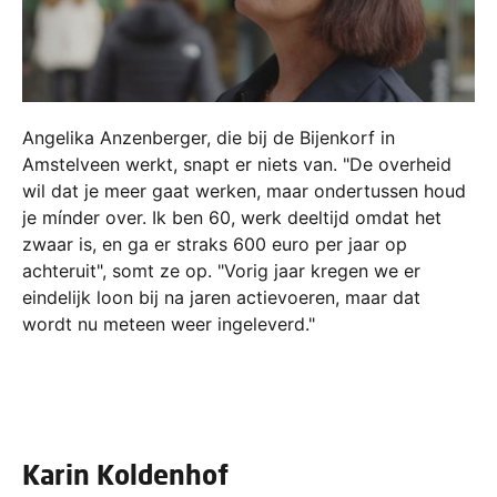
Angelika Anzenberger, die bij de Bijenkorf in
Amstelveen werkt, snapt er niets van. "De overheid
wil dat je meer gaat werken, maar ondertussen houd
je mínder over. Ik ben 60, werk deeltijd omdat het
zwaar is, en ga er straks 600 euro per jaar op
achteruit", somt ze op. "Vorig jaar kregen we er
eindelijk loon bij na jaren actievoeren, maar dat
wordt nu meteen weer ingeleverd."
Karin Koldenhof