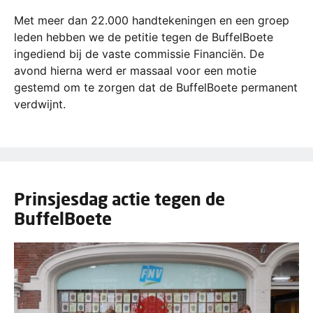
Met meer dan 22.000 handtekeningen en een groep
leden hebben we de petitie tegen de BuffelBoete
ingediend bij de vaste commissie Financiën. De
avond hierna werd er massaal voor een motie
gestemd om te zorgen dat de BuffelBoete permanent
verdwijnt.
Prinsjesdag actie tegen de
BuffelBoete