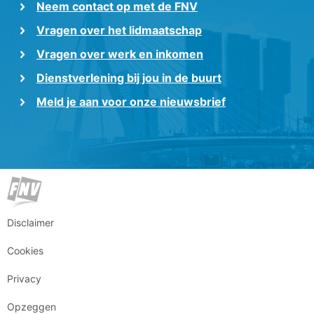
Neem contact op met de FNV
Vragen over het lidmaatschap
Vragen over werk en inkomen
Dienstverlening bij jou in de buurt
Meld je aan voor onze nieuwsbrief
Disclaimer
Cookies
Privacy
Opzeggen