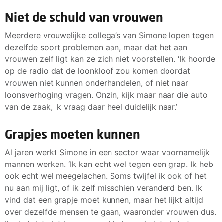
Niet de schuld van vrouwen
Meerdere vrouwelijke collega’s van Simone lopen tegen
dezelfde soort problemen aan, maar dat het aan
vrouwen zelf ligt kan ze zich niet voorstellen. ‘Ik hoorde
op de radio dat de loonkloof zou komen doordat
vrouwen niet kunnen onderhandelen, of niet naar
loonsverhoging vragen. Onzin, kijk maar naar die auto
van de zaak, ik vraag daar heel duidelijk naar.’
Grapjes moeten kunnen
Al jaren werkt Simone in een sector waar voornamelijk
mannen werken. ‘Ik kan echt wel tegen een grap. Ik heb
ook echt wel meegelachen. Soms twijfel ik ook of het
nu aan mij ligt, of ik zelf misschien veranderd ben. Ik
vind dat een grapje moet kunnen, maar het lijkt altijd
over dezelfde mensen te gaan, waaronder vrouwen dus.