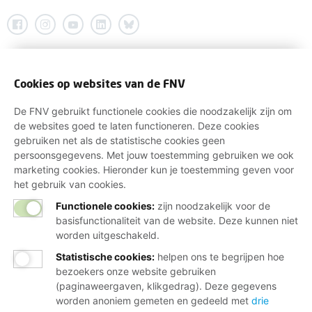
Cookies op websites van de FNV
De FNV gebruikt functionele cookies die noodzakelijk zijn om
de websites goed te laten functioneren. Deze cookies
gebruiken net als de statistische cookies geen
persoonsgegevens. Met jouw toestemming gebruiken we ook
marketing cookies. Hieronder kun je toestemming geven voor
het gebruik van cookies.
Functionele cookies:
zijn noodzakelijk voor de
basisfunctionaliteit van de website. Deze kunnen niet
worden uitgeschakeld.
Statistische cookies
:
helpen ons te begrijpen hoe
bezoekers onze website gebruiken
(paginaweergaven, klikgedrag). Deze gegevens
worden anoniem gemeten en gedeeld met
drie