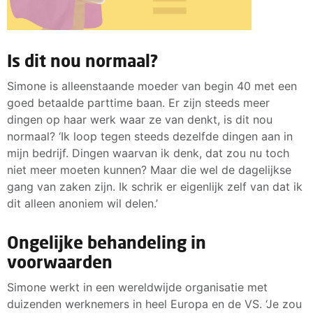
Is dit nou normaal?
Simone is alleenstaande moeder van begin 40 met een
goed betaalde parttime baan. Er zijn steeds meer
dingen op haar werk waar ze van denkt, is dit nou
normaal? ‘Ik loop tegen steeds dezelfde dingen aan in
mijn bedrijf. Dingen waarvan ik denk, dat zou nu toch
niet meer moeten kunnen? Maar die wel de dagelijkse
gang van zaken zijn. Ik schrik er eigenlijk zelf van dat ik
dit alleen anoniem wil delen.’
Ongelijke behandeling in
voorwaarden
Simone werkt in een wereldwijde organisatie met
duizenden werknemers in heel Europa en de VS. ‘Je zou