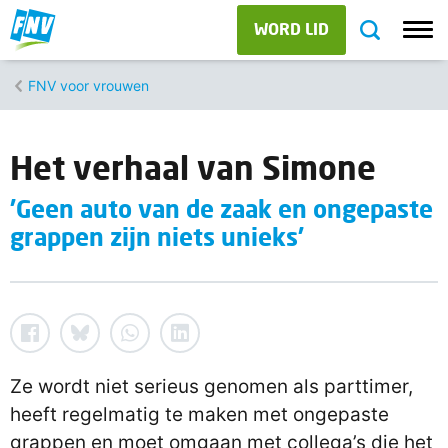
WORD LID
FNV voor vrouwen
Het verhaal van Simone
'Geen auto van de zaak en ongepaste
grappen zijn niets unieks'
Ze wordt niet serieus genomen als parttimer,
heeft regelmatig te maken met ongepaste
grappen en moet omgaan met collega’s die het