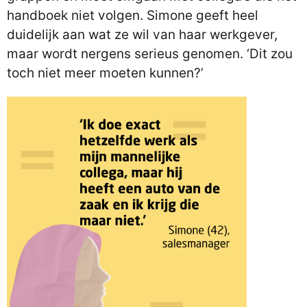
handboek niet volgen. Simone geeft heel
duidelijk aan wat ze wil van haar werkgever,
maar wordt nergens serieus genomen. ‘Dit zou
toch niet meer moeten kunnen?’