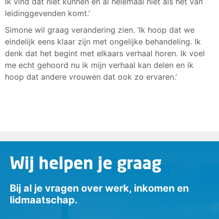
Ik vind dat niet kunnen en al helemaal niet als het van
leidinggevenden komt.’
Simone wil graag verandering zien. ‘Ik hoop dat we
eindelijk eens klaar zijn met ongelijke behandeling. Ik
denk dat het begint met elkaars verhaal horen. Ik voel
me echt gehoord nu ik mijn verhaal kan delen en ik
hoop dat andere vrouwen dat ook zo ervaren.’
Wij helpen je graag
Bij al je vragen over werk, inkomen en
lidmaatschap.