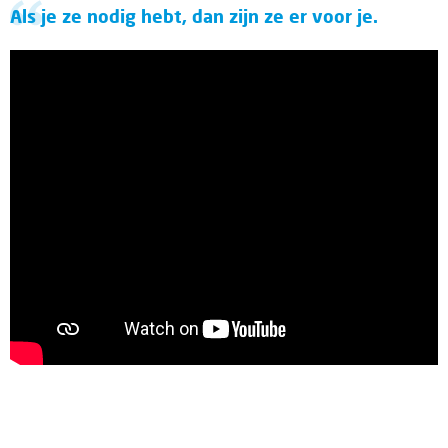
Als je ze nodig hebt, dan zijn ze er voor je.