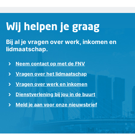
Wij helpen je graag
Bij al je vragen over werk, inkomen en
lidmaatschap.
Neem contact op met de FNV
Vragen over het lidmaatschap
Vragen over werk en inkomen
Dienstverlening bij jou in de buurt
Meld je aan voor onze nieuwsbrief