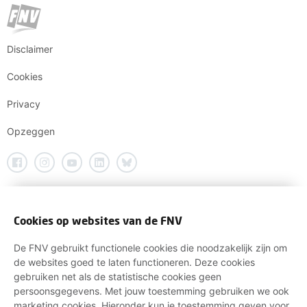
Disclaimer
Cookies
Privacy
Opzeggen
Cookies op websites van de FNV
De FNV gebruikt functionele cookies die noodzakelijk zijn om
de websites goed te laten functioneren. Deze cookies
gebruiken net als de statistische cookies geen
persoonsgegevens. Met jouw toestemming gebruiken we ook
marketing cookies. Hieronder kun je toestemming geven voor