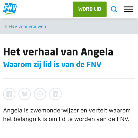
WORD LID
FNV voor vrouwen
Het verhaal van Angela
Waarom zij lid is van de FNV
Angela is zwemonderwijzer en vertelt waarom
het belangrijk is om lid te worden van de FNV.