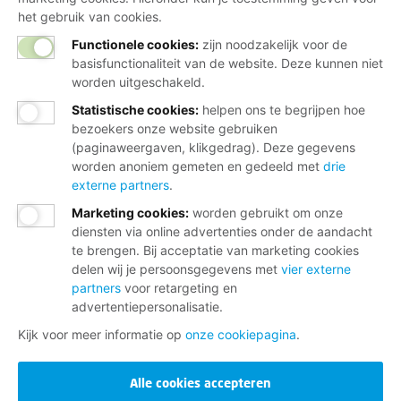
het gebruik van cookies.
Functionele cookies:
zijn noodzakelijk voor de
basisfunctionaliteit van de website. Deze kunnen niet
worden uitgeschakeld.
Statistische cookies
:
helpen ons te begrijpen hoe
bezoekers onze website gebruiken
(paginaweergaven, klikgedrag). Deze gegevens
worden anoniem gemeten en gedeeld met
drie
externe partners
.
Marketing cookies
:
worden gebruikt om onze
diensten via online advertenties onder de aandacht
te brengen. Bij acceptatie van marketing cookies
delen wij je persoonsgegevens met
vier externe
partners
voor retargeting en
advertentiepersonalisatie.
Kijk voor meer informatie op
onze cookiepagina
.
Alle cookies accepteren