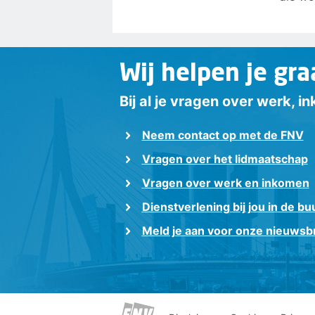
Wij helpen je gra
Bij al je vragen over werk, 
Neem contact op met de FNV
Vragen over het lidmaatschap
Vragen over werk en inkomen
Dienstverlening bij jou in de bu
Meld je aan voor onze nieuwsbr