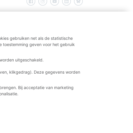
kies gebruiken net als de statistische
e toestemming geven voor het gebruik
t worden uitgeschakeld.
aven, klikgedrag). Deze gegevens worden
brengen. Bij acceptatie van marketing
nalisatie.