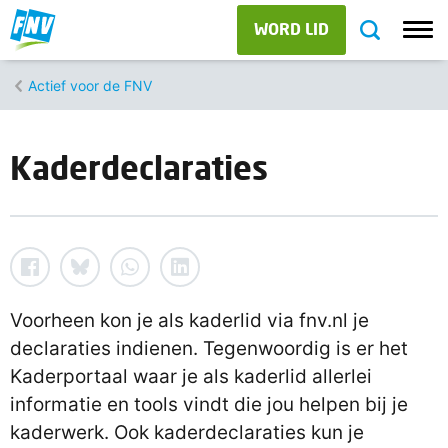
WORD LID
Actief voor de FNV
Kaderdeclaraties
Voorheen kon je als kaderlid via fnv.nl je
declaraties indienen. Tegenwoordig is er het
Kaderportaal waar je als kaderlid allerlei
informatie en tools vindt die jou helpen bij je
kaderwerk. Ook kaderdeclaraties kun je