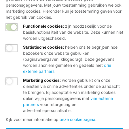
persoonsgegevens. Met jouw toestemming gebruiken we ook
marketing cookies. Hieronder kun je toestemming geven voor
het gebruik van cookies.
Functionele cookies:
zijn noodzakelijk voor de
basisfunctionaliteit van de website. Deze kunnen niet
worden uitgeschakeld.
Statistische cookies
:
helpen ons te begrijpen hoe
bezoekers onze website gebruiken
(paginaweergaven, klikgedrag). Deze gegevens
worden anoniem gemeten en gedeeld met
drie
externe partners
.
Marketing cookies
:
worden gebruikt om onze
diensten via online advertenties onder de aandacht
te brengen. Bij acceptatie van marketing cookies
delen wij je persoonsgegevens met
vier externe
partners
voor retargeting en
advertentiepersonalisatie.
Kijk voor meer informatie op
onze cookiepagina
.