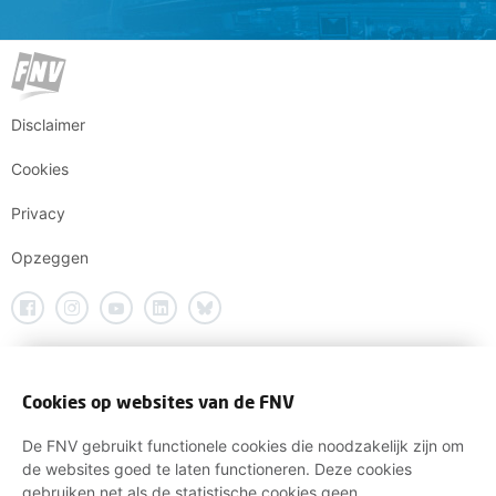
Disclaimer
Cookies
Privacy
Opzeggen
Cookies op websites van de FNV
De FNV gebruikt functionele cookies die noodzakelijk zijn om
de websites goed te laten functioneren. Deze cookies
gebruiken net als de statistische cookies geen