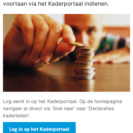
voortaan via het Kaderportaal indienen.
Log eerst in op het Kaderportaal. Op de homepagina
navigeer je direct via 'Snel naar' naar 'Declaraties
kaderleden'.
Log in op het Kaderportaal