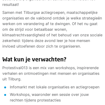
resultaat!
Samen met Tilburgse actiegroepen, maatschappelijke
organisaties en de vakbond ontdek je welke strategieën
werken om verandering af te dwingen. Of het nu gaat
om de strijd voor betaalbaar wonen,
klimaatrechtvaardigheid of het behoud van onze sociale
zekerheid: tijdens deze avond leer je hoe mensen
invloed uitoefenen door zich te organiseren.
Wat kun je verwachten?
Protestival013 is een mix van workshops, inspirerende
verhalen en ontmoetingen met mensen en organisaties
uit Tilburg.
Infomarkt met lokale organisaties en actiegroepen
Workshops, waaronder een sessie over jouw
rechten tijdens protestacties