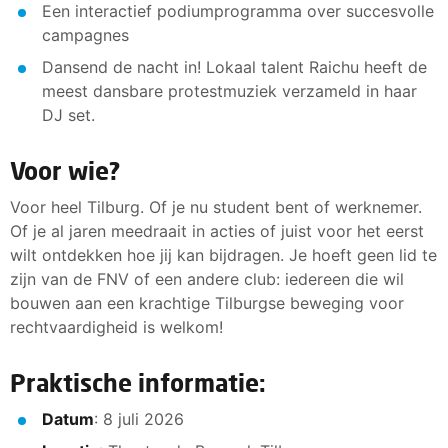
Een interactief podiumprogramma over succesvolle
campagnes
Dansend de nacht in! Lokaal talent Raichu heeft de
meest dansbare protestmuziek verzameld in haar
DJ set.
Voor wie?
Voor heel Tilburg. Of je nu student bent of werknemer.
Of je al jaren meedraait in acties of juist voor het eerst
wilt ontdekken hoe jij kan bijdragen. Je hoeft geen lid te
zijn van de FNV of een andere club: iedereen die wil
bouwen aan een krachtige Tilburgse beweging voor
rechtvaardigheid is welkom!
Praktische informatie:
Datum
: 8 juli 2026