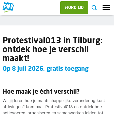
WORD LID
Protestival013 in Tilburg:
ontdek hoe je verschil
maakt!
Op 8 juli 2026, gratis toegang
Hoe maak je écht verschil?
Wil jij leren hoe je maatschappelijke verandering kunt
afdwingen? Kom naar Protestival013 en ontdek hoe
actievoeren, organiseren en samenwerken leiden tot