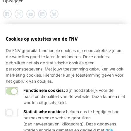
Opzeggen
Cookies op websites van de FNV
De FNV gebruikt functionele cookies die noodzakelijk zijn om
de websites goed te laten functioneren. Deze cookies
gebruiken net als de statistische cookies geen
persoonsgegevens. Met jouw toestemming gebruiken we ook
marketing cookies. Hieronder kun je toestemming geven voor
het gebruik van cookies.
Functionele cookies:
zijn noodzakelijk voor de
basisfunctionaliteit van de website. Deze kunnen niet
worden uitgeschakeld.
Statistische cookies
:
helpen ons te begrijpen hoe
bezoekers onze website gebruiken
(paginaweergaven, klikgedrag). Deze gegevens
worden anoniem gemeten en gedeeld met
drie