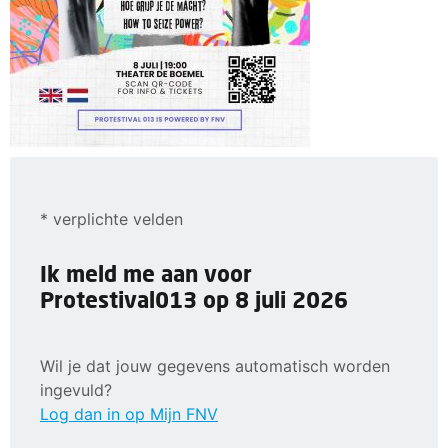
* verplichte velden
Ik meld me aan voor
Protestival013 op 8 juli 2026
Wil je dat jouw gegevens automatisch worden
ingevuld?
Log dan in op Mijn FNV