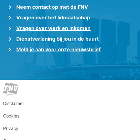
Neem contact op met de FNV
Vragen over het lidmaatschap
Vragen over werk en inkomen
Dienstverlening bij jou in de buurt
Meld je aan voor onze nieuwsbrief
Disclaimer
Cookies
Privacy