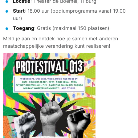
Locatie
: Theater de Boemel, Tilburg
Start
: 18.00 uur (podiumprogramma vanaf 19.00
uur)
Toegang
: Gratis (maximaal 150 plaatsen)
Meld je aan en ontdek hoe je samen met anderen
maatschappelijke verandering kunt realiseren!