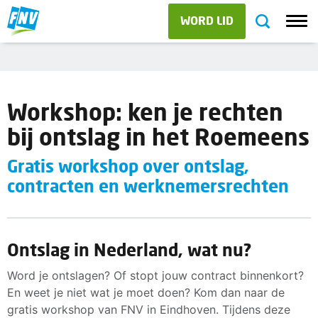
WORD LID
Workshop: ken je rechten
bij ontslag in het Roemeens
Gratis workshop over ontslag,
contracten en werknemersrechten
Ontslag in Nederland, wat nu?
Word je ontslagen? Of stopt jouw contract binnenkort?
En weet je niet wat je moet doen? Kom dan naar de
gratis workshop van FNV in Eindhoven. Tijdens deze