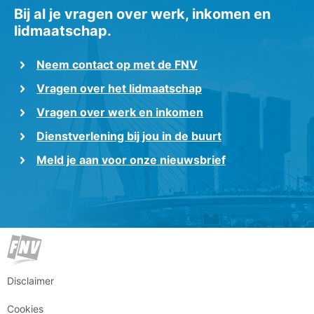
Bij al je vragen over werk, inkomen en
lidmaatschap.
Neem contact op met de FNV
Vragen over het lidmaatschap
Vragen over werk en inkomen
Dienstverlening bij jou in de buurt
Meld je aan voor onze nieuwsbrief
Disclaimer
Cookies