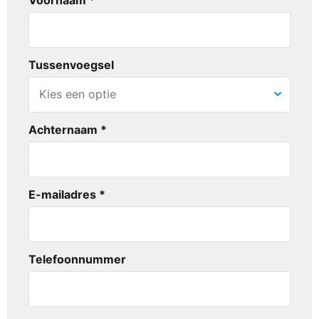
Tussenvoegsel
Achternaam *
E-mailadres *
Telefoonnummer