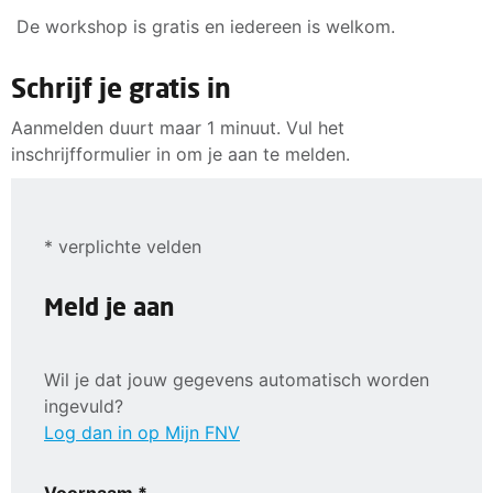
De workshop is gratis en iedereen is welkom.
Schrijf je gratis in
Aanmelden duurt maar 1 minuut. Vul het
inschrijfformulier in om je aan te melden.
* verplichte velden
Meld je aan
Wil je dat jouw gegevens automatisch worden
ingevuld?
Log dan in op Mijn FNV
Voornaam *