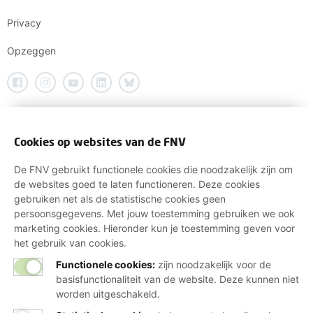
Privacy
Opzeggen
Cookies op websites van de FNV
De FNV gebruikt functionele cookies die noodzakelijk zijn om
de websites goed te laten functioneren. Deze cookies
gebruiken net als de statistische cookies geen
persoonsgegevens. Met jouw toestemming gebruiken we ook
marketing cookies. Hieronder kun je toestemming geven voor
het gebruik van cookies.
Functionele cookies:
zijn noodzakelijk voor de
basisfunctionaliteit van de website. Deze kunnen niet
worden uitgeschakeld.