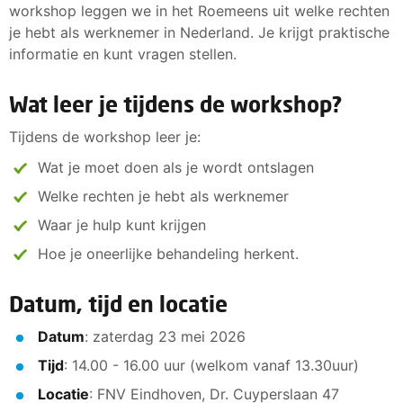
workshop leggen we in het Roemeens uit welke rechten
je hebt als werknemer in Nederland. Je krijgt praktische
informatie en kunt vragen stellen.
Wat leer je tijdens de workshop?
Tijdens de workshop leer je:
Wat je moet doen als je wordt ontslagen
Welke rechten je hebt als werknemer
Waar je hulp kunt krijgen
Hoe je oneerlijke behandeling herkent.
Datum, tijd en locatie
Datum
: zaterdag 23 mei 2026
Tijd
: 14.00 - 16.00 uur (welkom vanaf 13.30uur)
Locatie
: FNV Eindhoven, Dr. Cuyperslaan 47