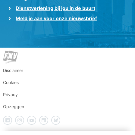
Dienstverlening bij jou in de buurt
Meld je aan voor onze nieuwsbrief
Disclaimer
Cookies
Privacy
Opzeggen