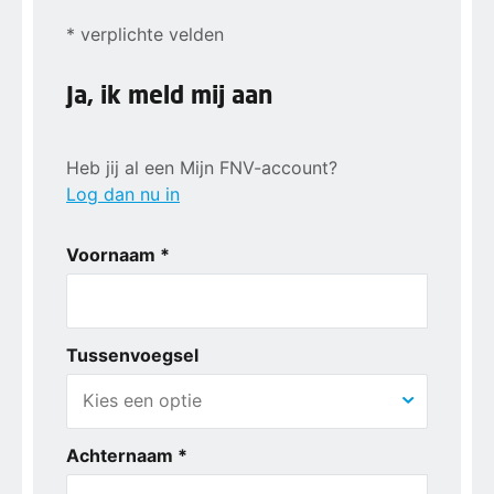
* verplichte velden
Ja, ik meld mij aan
Heb jij al een Mijn FNV-account?
Log dan nu in
Voornaam *
Tussenvoegsel
Achternaam *