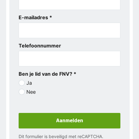
E-mailadres *
Telefoonnummer
Ben je lid van de FNV? *
Ja
Nee
Aanmelden
Dit formulier is beveiligd met reCAPTCHA.