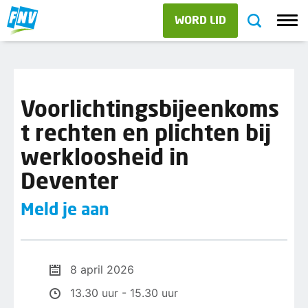
WORD LID
Voorlichtingsbijeenkoms
t rechten en plichten bij
werkloosheid in
Deventer
Meld je aan
8 april 2026
13.30 uur - 15.30 uur