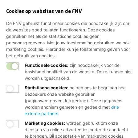
Cookies op websites van de FNV
De FNV gebruikt functionele cookies die noodzakelijk zijn om
de websites goed te laten functioneren. Deze cookies
gebruiken net als de statistische cookies geen
persoonsgegevens. Met jouw toestemming gebruiken we ook
marketing cookies. Hieronder kun je toestemming geven voor
het gebruik van cookies.
Functionele cookies:
zijn noodzakelijk voor de
basisfunctionaliteit van de website. Deze kunnen niet
worden uitgeschakeld.
Statistische cookies
:
helpen ons te begrijpen hoe
bezoekers onze website gebruiken
(paginaweergaven, klikgedrag). Deze gegevens
worden anoniem gemeten en gedeeld met
drie
externe partners
.
Marketing cookies
:
worden gebruikt om onze
diensten via online advertenties onder de aandacht
te brengen. Bij acceptatie van marketing cookies