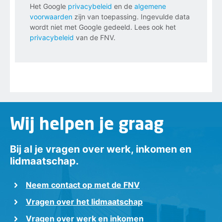
Het Google
privacybeleid
en de
algemene
voorwaarden
zijn van toepassing. Ingevulde data
wordt niet met Google gedeeld. Lees ook het
privacybeleid
van de FNV.
Wij helpen je graag
Bij al je vragen over werk, inkomen en
lidmaatschap.
Neem contact op met de FNV
Vragen over het lidmaatschap
Vragen over werk en inkomen