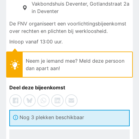
Vakbondshuis Deventer, Gotlandstraat 2a
in Deventer
De FNV organiseert een voorlichtingsbijeenkomst
over rechten en plichten bij werkloosheid.
Inloop vanaf 13:00 uur.
Neem je iemand mee? Meld deze persoon
dan apart aan!
Deel deze bijeenkomst
Nog 3 plekken beschikbaar