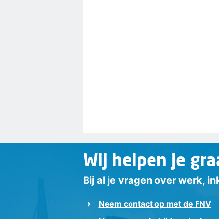
Wij helpen je gra
Bij al je vragen over werk, 
Neem contact op met de FNV