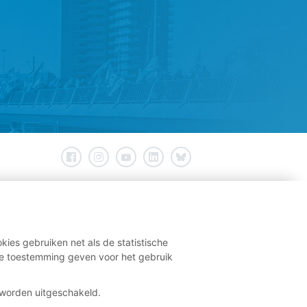
kies gebruiken net als de statistische
e toestemming geven voor het gebruik
t worden uitgeschakeld.