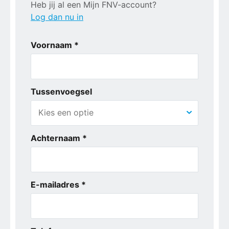
Heb jij al een Mijn FNV-account?
Log dan nu in
Voornaam *
Tussenvoegsel
Achternaam *
E-mailadres *