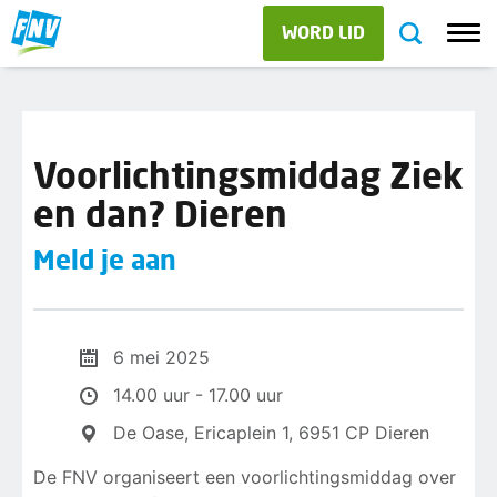
WORD LID
Voorlichtingsmiddag Ziek
en dan? Dieren
Meld je aan
6 mei 2025
14.00 uur - 17.00 uur
De Oase, Ericaplein 1, 6951 CP Dieren
De FNV organiseert een voorlichtingsmiddag over