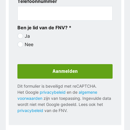
Telefoonnummer
Ben je lid van de FNV? *
Ja
Nee
Aanmelden
Dit formulier is beveiligd met reCAPTCHA.
Het Google
privacybeleid
en de
algemene
voorwaarden
zijn van toepassing. Ingevulde data
wordt niet met Google gedeeld. Lees ook het
privacybeleid
van de FNV.