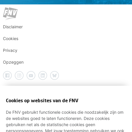
Disclaimer
Cookies
Privacy
Opzeggen
Cookies op websites van de FNV
De FNV gebruikt functionele cookies die noodzakelijk zijn om
de websites goed te laten functioneren. Deze cookies
gebruiken net als de statistische cookies geen
persoonsgegevens. Met jouw toestemming gebruiken we ook