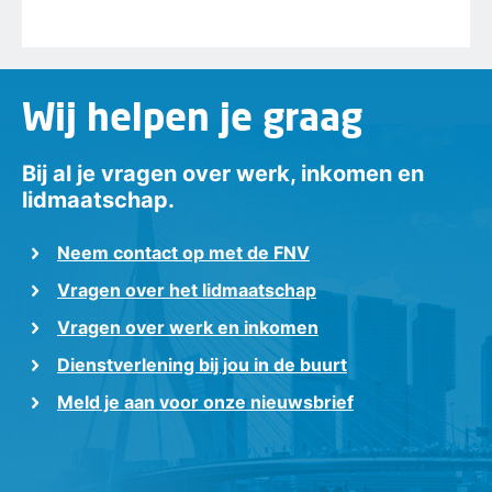
Wij helpen je graag
Bij al je vragen over werk, inkomen en
lidmaatschap.
Neem contact op met de FNV
Vragen over het lidmaatschap
Vragen over werk en inkomen
Dienstverlening bij jou in de buurt
Meld je aan voor onze nieuwsbrief