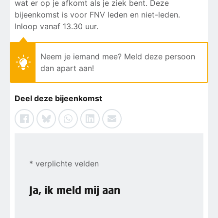
wat er op je afkomt als je ziek bent. Deze
bijeenkomst is voor FNV leden en niet-leden.
Inloop vanaf 13.30 uur.
Neem je iemand mee? Meld deze persoon
dan apart aan!
Deel deze bijeenkomst
* verplichte velden
Ja, ik meld mij aan