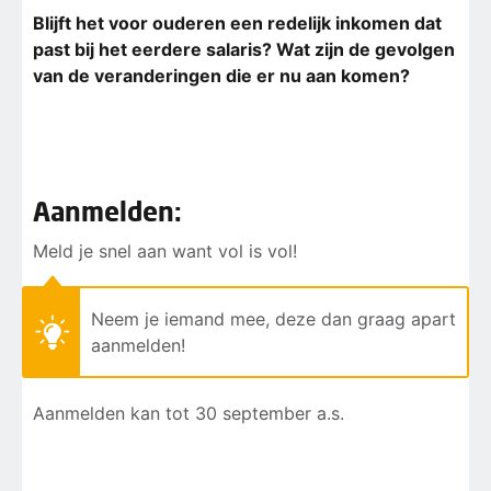
Blijft het voor ouderen een redelijk inkomen dat
past bij het eerdere salaris? Wat zijn de gevolgen
van de veranderingen die er nu aan komen?
Aanmelden:
Meld je snel aan want vol is vol!
Neem je iemand mee, deze dan graag apart
aanmelden!
Aanmelden kan tot 30 september a.s.