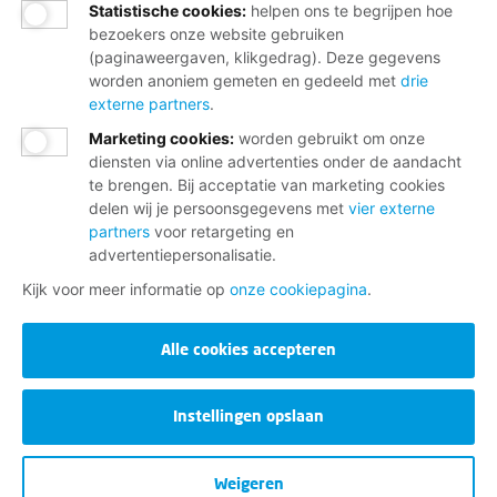
Statistische cookies
:
helpen ons te begrijpen hoe
bezoekers onze website gebruiken
(paginaweergaven, klikgedrag). Deze gegevens
worden anoniem gemeten en gedeeld met
drie
externe partners
.
Marketing cookies
:
worden gebruikt om onze
diensten via online advertenties onder de aandacht
te brengen. Bij acceptatie van marketing cookies
delen wij je persoonsgegevens met
vier externe
partners
voor retargeting en
advertentiepersonalisatie.
Kijk voor meer informatie op
onze cookiepagina
.
Alle cookies accepteren
Instellingen opslaan
Weigeren