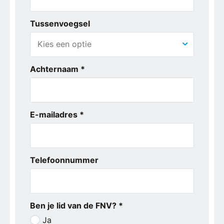
Tussenvoegsel
Achternaam *
E-mailadres *
Telefoonnummer
Ben je lid van de FNV? *
Ja