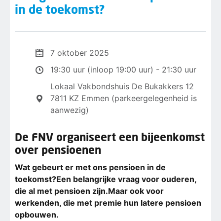
in de toekomst?
7 oktober 2025
19:30 uur (inloop 19:00 uur) - 21:30 uur
Lokaal Vakbondshuis De Bukakkers 12
7811 KZ Emmen (parkeergelegenheid is
aanwezig)
De FNV organiseert een bijeenkomst
over pensioenen
Wat gebeurt er met ons pensioen in de
toekomst?Een belangrijke vraag voor ouderen,
die al met pensioen zijn.Maar ook voor
werkenden, die met premie hun latere pensioen
opbouwen.