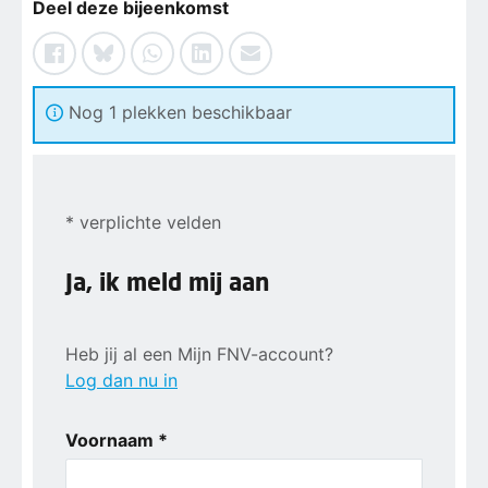
Deel deze bijeenkomst
Nog 1 plekken beschikbaar
* verplichte velden
Ja, ik meld mij aan
Heb jij al een Mijn FNV-account?
Log dan nu in
Voornaam *