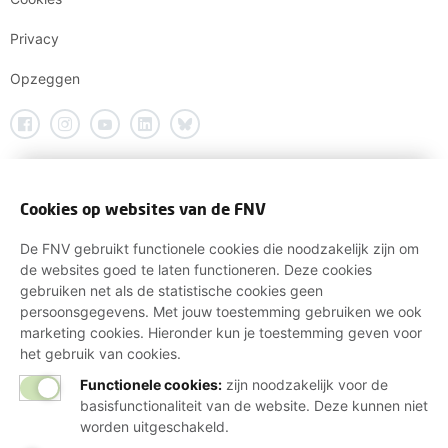
Privacy
Opzeggen
Cookies op websites van de FNV
De FNV gebruikt functionele cookies die noodzakelijk zijn om
de websites goed te laten functioneren. Deze cookies
gebruiken net als de statistische cookies geen
persoonsgegevens. Met jouw toestemming gebruiken we ook
marketing cookies. Hieronder kun je toestemming geven voor
het gebruik van cookies.
Functionele cookies:
zijn noodzakelijk voor de
basisfunctionaliteit van de website. Deze kunnen niet
worden uitgeschakeld.