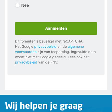
Nee
Aanmelden
Dit formulier is beveiligd met reCAPTCHA.
Het Google
privacybeleid
en de
algemene
voorwaarden
zijn van toepassing. Ingevulde data
wordt niet met Google gedeeld. Lees ook het
privacybeleid
van de FNV.
Wij helpen je graag