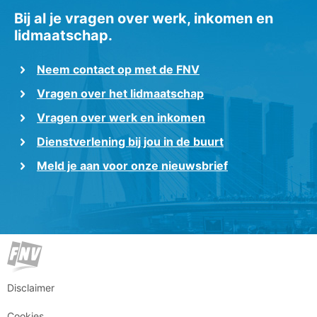
Bij al je vragen over werk, inkomen en
lidmaatschap.
Neem contact op met de FNV
Vragen over het lidmaatschap
Vragen over werk en inkomen
Dienstverlening bij jou in de buurt
Meld je aan voor onze nieuwsbrief
Disclaimer
Cookies