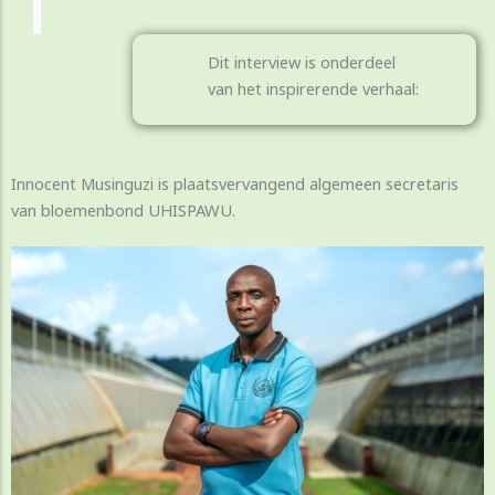
Dit interview is onderdeel
van het inspirerende verhaal:
Innocent Musinguzi is plaatsvervangend algemeen secretaris
van bloemenbond UHISPAWU.