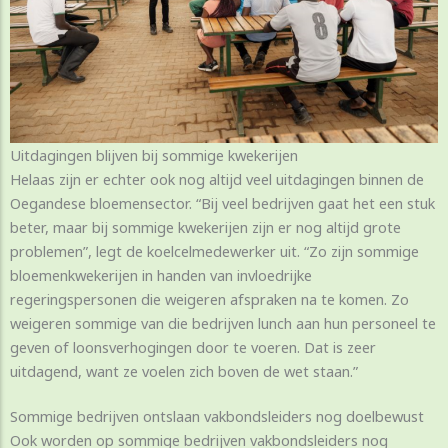
Uitdagingen blijven bij sommige kwekerijen
Helaas zijn er echter ook nog altijd veel uitdagingen binnen de
Oegandese bloemensector. “Bij veel bedrijven gaat het een stuk
beter, maar bij sommige kwekerijen zijn er nog altijd grote
problemen”, legt de koelcelmedewerker uit. “Zo zijn sommige
bloemenkwekerijen in handen van invloedrijke
regeringspersonen die weigeren afspraken na te komen. Zo
weigeren sommige van die bedrijven lunch aan hun personeel te
geven of loonsverhogingen door te voeren. Dat is zeer
uitdagend, want ze voelen zich boven de wet staan.”
Sommige bedrijven ontslaan vakbondsleiders nog doelbewust
Ook worden op sommige bedrijven vakbondsleiders nog