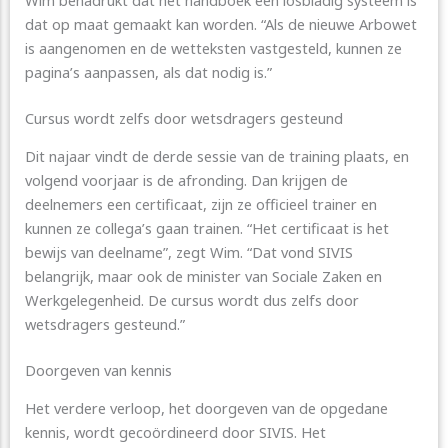
dat op maat gemaakt kan worden. “Als de nieuwe Arbowet
is aangenomen en de wetteksten vastgesteld, kunnen ze
pagina’s aanpassen, als dat nodig is.”
Cursus wordt zelfs door wetsdragers gesteund
Dit najaar vindt de derde sessie van de training plaats, en
volgend voorjaar is de afronding. Dan krijgen de
deelnemers een certificaat, zijn ze officieel trainer en
kunnen ze collega’s gaan trainen. “Het certificaat is het
bewijs van deelname”, zegt Wim. “Dat vond SIVIS
belangrijk, maar ook de minister van Sociale Zaken en
Werkgelegenheid. De cursus wordt dus zelfs door
wetsdragers gesteund.”
Doorgeven van kennis
Het verdere verloop, het doorgeven van de opgedane
kennis, wordt gecoördineerd door SIVIS. Het