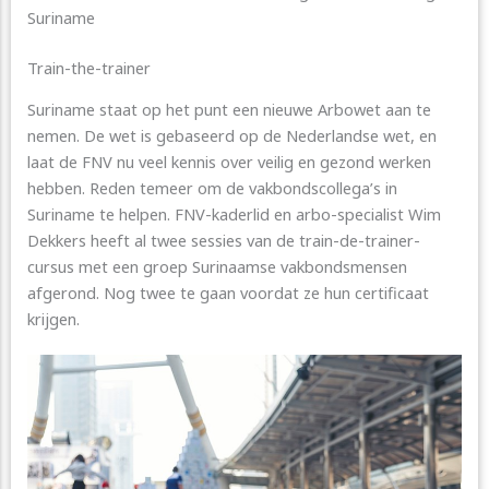
Suriname
Train-the-trainer
Suriname staat op het punt een nieuwe Arbowet aan te
nemen. De wet is gebaseerd op de Nederlandse wet, en
laat de FNV nu veel kennis over veilig en gezond werken
hebben. Reden temeer om de vakbondscollega’s in
Suriname te helpen. FNV-kaderlid en arbo-specialist Wim
Dekkers heeft al twee sessies van de train-de-trainer-
cursus met een groep Surinaamse vakbondsmensen
afgerond. Nog twee te gaan voordat ze hun certificaat
krijgen.