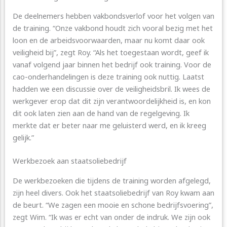
De deelnemers hebben vakbondsverlof voor het volgen van
de training. “Onze vakbond houdt zich vooral bezig met het
loon en de arbeidsvoorwaarden, maar nu komt daar ook
veiligheid bij”, zegt Roy. “Als het toegestaan wordt, geef ik
vanaf volgend jaar binnen het bedrijf ook training. Voor de
cao-onderhandelingen is deze training ook nuttig. Laatst
hadden we een discussie over de veiligheidsbril. Ik wees de
werkgever erop dat dit zijn verantwoordelijkheid is, en kon
dit ook laten zien aan de hand van de regelgeving. Ik
merkte dat er beter naar me geluisterd werd, en ik kreeg
gelijk.”
Werkbezoek aan staatsoliebedrijf
De werkbezoeken die tijdens de training worden afgelegd,
zijn heel divers. Ook het staatsoliebedrijf van Roy kwam aan
de beurt. “We zagen een mooie en schone bedrijfsvoering”,
zegt Wim. “Ik was er echt van onder de indruk. We zijn ook