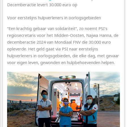
Decemberactie levert 30.000 euro op
Voor eerstelijns hulpverleners in oorlogsgebieden
“Een krachtig gebaar van solidariteit”, zo noemt PSI’s
regiosecretaris voor het Midden-Oosten, Najwa Hanna, de
decemberactie 2024 van Mondiaal FNV die 30.000 euro
opleverde. Het geld gaat via PSI naar eerstelijns
hulpverleners in oorlogsgebieden, die elke dag, met gevaar
voor eigen leven, gewonden en hulpbehoevenden helpen.