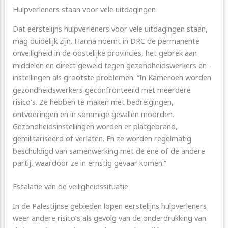
Hulpverleners staan voor vele uitdagingen
Dat eerstelijns hulpverleners voor vele uitdagingen staan,
mag duidelijk zijn. Hanna noemt in DRC de permanente
onveiligheid in de oostelijke provincies, het gebrek aan
middelen en direct geweld tegen gezondheidswerkers en -
instellingen als grootste problemen. “In Kameroen worden
gezondheidswerkers geconfronteerd met meerdere
risico’s. Ze hebben te maken met bedreigingen,
ontvoeringen en in sommige gevallen moorden.
Gezondheidsinstellingen worden er platgebrand,
gemilitariseerd of verlaten. En ze worden regelmatig
beschuldigd van samenwerking met de ene of de andere
partij, waardoor ze in ernstig gevaar komen.”
Escalatie van de veiligheidssituatie
In de Palestijnse gebieden lopen eerstelijns hulpverleners
weer andere risico’s als gevolg van de onderdrukking van