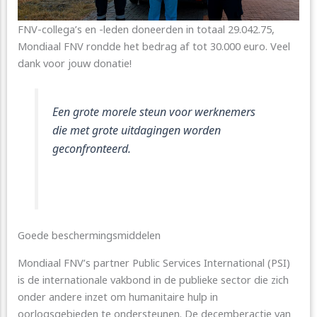
FNV-collega’s en -leden doneerden in totaal 29.042.75,
Mondiaal FNV rondde het bedrag af tot 30.000 euro. Veel
dank voor jouw donatie!
Een grote morele steun voor werknemers
die met grote uitdagingen worden
geconfronteerd.
Goede beschermingsmiddelen
Mondiaal FNV’s partner Public Services International (PSI)
is de internationale vakbond in de publieke sector die zich
onder andere inzet om humanitaire hulp in
oorlogsgebieden te ondersteunen. De decemberactie van