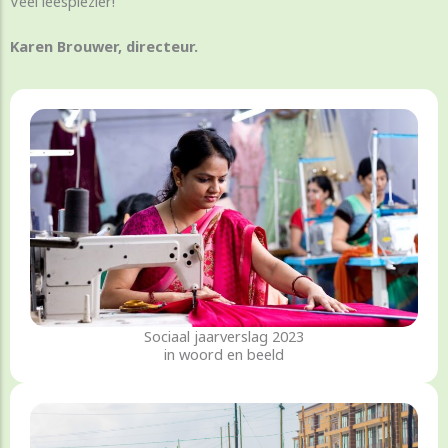
Veel leesplezier!
Karen Brouwer, directeur.
Sociaal jaarverslag 2023
in woord en beeld