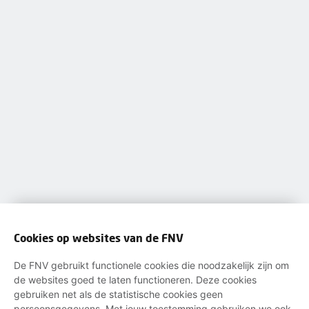
Cookies op websites van de FNV
De FNV gebruikt functionele cookies die noodzakelijk zijn om
de websites goed te laten functioneren. Deze cookies
gebruiken net als de statistische cookies geen
persoonsgegevens. Met jouw toestemming gebruiken we ook