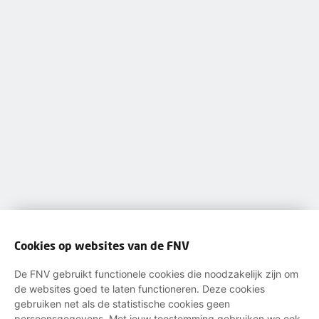
Cookies op websites van de FNV
De FNV gebruikt functionele cookies die noodzakelijk zijn om
de websites goed te laten functioneren. Deze cookies
gebruiken net als de statistische cookies geen
persoonsgegevens. Met jouw toestemming gebruiken we ook