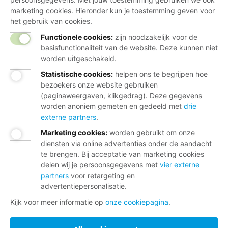
marketing cookies. Hieronder kun je toestemming geven voor
het gebruik van cookies.
Functionele cookies:
zijn noodzakelijk voor de
basisfunctionaliteit van de website. Deze kunnen niet
worden uitgeschakeld.
Statistische cookies
:
helpen ons te begrijpen hoe
bezoekers onze website gebruiken
(paginaweergaven, klikgedrag). Deze gegevens
worden anoniem gemeten en gedeeld met
drie
externe partners
.
Marketing cookies
:
worden gebruikt om onze
diensten via online advertenties onder de aandacht
te brengen. Bij acceptatie van marketing cookies
delen wij je persoonsgegevens met
vier externe
partners
voor retargeting en
advertentiepersonalisatie.
Kijk voor meer informatie op
onze cookiepagina
.