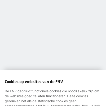
Cookies op websites van de FNV
De FNV gebruikt functionele cookies die noodzakelijk zijn om
de websites goed te laten functioneren. Deze cookies
gebruiken net als de statistische cookies geen
persoonsgegevens. Met jouw toestemming gebruiken we ook