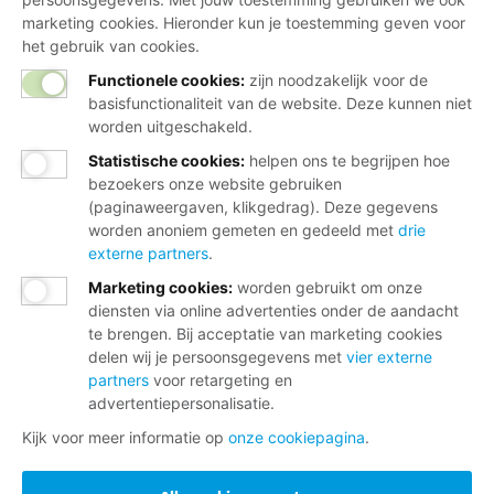
marketing cookies. Hieronder kun je toestemming geven voor
het gebruik van cookies.
Functionele cookies:
zijn noodzakelijk voor de
basisfunctionaliteit van de website. Deze kunnen niet
worden uitgeschakeld.
Statistische cookies
:
helpen ons te begrijpen hoe
bezoekers onze website gebruiken
(paginaweergaven, klikgedrag). Deze gegevens
worden anoniem gemeten en gedeeld met
drie
externe partners
.
Marketing cookies
:
worden gebruikt om onze
diensten via online advertenties onder de aandacht
te brengen. Bij acceptatie van marketing cookies
delen wij je persoonsgegevens met
vier externe
partners
voor retargeting en
advertentiepersonalisatie.
Kijk voor meer informatie op
onze cookiepagina
.