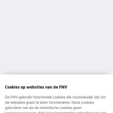
Cookies op websites van de FNV
De FNV gebruikt functionele cookies die noodzakelijk zijn om
de websites goed te laten functioneren. Deze cookies
gebruiken net als de statistische cookies geen
persoonsgegevens. Met jouw toestemming gebruiken we ook