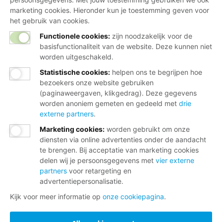
marketing cookies. Hieronder kun je toestemming geven voor
het gebruik van cookies.
Functionele cookies:
zijn noodzakelijk voor de
basisfunctionaliteit van de website. Deze kunnen niet
worden uitgeschakeld.
Statistische cookies
:
helpen ons te begrijpen hoe
bezoekers onze website gebruiken
(paginaweergaven, klikgedrag). Deze gegevens
worden anoniem gemeten en gedeeld met
drie
externe partners
.
Marketing cookies
:
worden gebruikt om onze
diensten via online advertenties onder de aandacht
te brengen. Bij acceptatie van marketing cookies
delen wij je persoonsgegevens met
vier externe
partners
voor retargeting en
advertentiepersonalisatie.
Kijk voor meer informatie op
onze cookiepagina
.